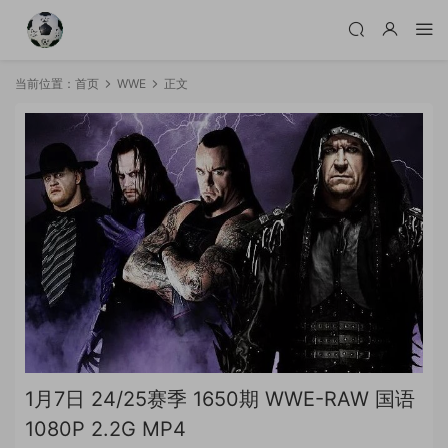
当前位置：
首页
WWE
正文
1月7日 24/25赛季 1650期 WWE-RAW 国语
1080P 2.2G MP4