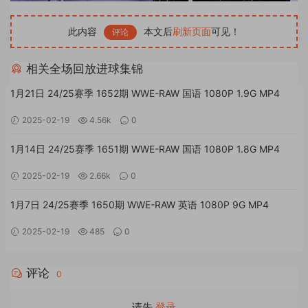
此内容
本文后
刷新页面
可见！
评论
相关全场回放进球集锦
1月21日 24/25赛季 1652期 WWE-RAW 国语 1080P 1.9G MP4
2025-02-19
4.56k
0
1月14日 24/25赛季 1651期 WWE-RAW 国语 1080P 1.8G MP4
2025-02-19
2.66k
0
1月7日 24/25赛季 1650期 WWE-RAW 英语 1080P 9G MP4
2025-02-19
485
0
评论
0
请先
登录