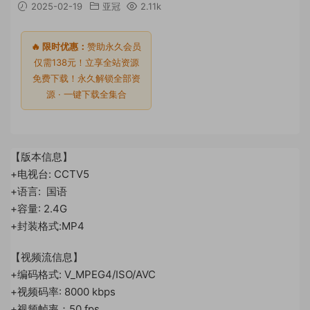
2025-02-19
亚冠
2.11k
🔥 限时优惠：
赞助永久会员
仅需138元！立享全站资源
免费下载！永久解锁全部资
源 · 一键下载全集合
【版本信息】
+电视台: CCTV5
+语言: 国语
+容量: 2.4G
+封装格式:MP4
【视频流信息】
+编码格式: V_MPEG4/ISO/AVC
+视频码率: 8000 kbps
+视频帧率：50 fps