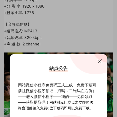
+分 辨 率: 1920 x 1080
+显示比率: 1.778
【音频流信息】
+编码格式: MPAL3
+音频码率: 320 kbps
+声 道 数: 2 channel
站点公告
网站微信小程序免费码正式上线，免费下载可
前往微信小程序领取，扫码（二维码在右侧）
——进入微信小程序——我的——免费领取
——获取提取码！
网站对应比赛点击立即购买，
弹窗顶部输入免费6位下载码即可以免费下载。