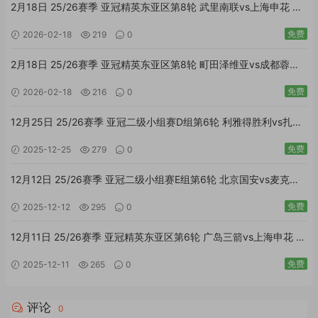
2月18日 25/26赛季 亚冠精英东亚区第8轮 武里南联vs上海申花 国
语MP4全场回放
免费
2026-02-18
219
0
2月18日 25/26赛季 亚冠精英东亚区第8轮 町田泽维亚vs成都蓉城
国语MP4全场回放
免费
2026-02-18
216
0
12月25日 25/26赛季 亚冠二级小组赛D组第6轮 利雅得胜利vs扎瓦
拉体育 国语MP4全场回放
免费
2025-12-25
279
0
12月12日 25/26赛季 亚冠二级小组赛E组第6轮 北京国安vs麦克阿
瑟FC 国语MP4全场回放
免费
2025-12-12
295
0
12月11日 25/26赛季 亚冠精英东亚区第6轮 广岛三箭vs上海申花 国
语MP4全场回放
免费
2025-12-11
265
0
评论
0