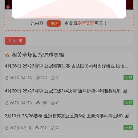
此内容
本文后
刷新页面
可见！
评论
上海上港
相关全场回放进球集锦
4月26日 25/26赛季 亚冠精英决赛 吉达国民vs町田泽维亚 国语
MP4全场回放
免费
2026-04-26
176
0
4月20日 25/26赛季 亚冠二级1/4决赛 迪拜祈祷vs利雅得胜利 国语
MP4全场回放
免费
2026-04-20
189
0
2月19日 25/26赛季 亚冠精英东亚区第8轮 上海海港vs蔚山HD 国语
MP4全场回放
免费
2026-02-19
202
0