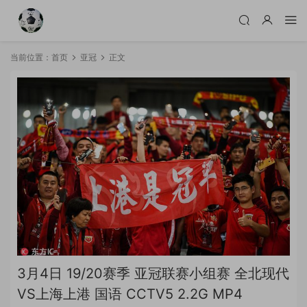
当前位置：
首页
亚冠
正文
3月4日 19/20赛季 亚冠联赛小组赛 全北现代
VS上海上港 国语 CCTV5 2.2G MP4