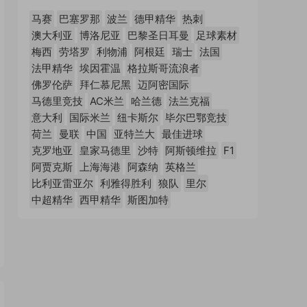
马赛
巴塞罗那
波兰
德甲精华
热刺
澳大利亚
博洛尼亚
巴黎圣日耳曼
足球素材
梅西
劳塔罗
利物浦
阿根廷
瑞士
法国
法甲精华
埃因霍温
格拉斯哥流浪者
佛罗伦萨
拜仁慕尼黑
迈阿密国际
马德里竞技
AC米兰
哈兰德
法兰克福
意大利
国际米兰
纽卡斯尔
毕尔巴鄂竞技
荷兰
曼联
中国
亚特兰大
最佳进球
克罗地亚
皇家马德里
沙特
阿斯顿维拉
F1
阿贾克斯
上海海港
阿森纳
英格兰
比利亚雷亚尔
利雅得胜利
狼队
里尔
中超精华
西甲精华
斯图加特