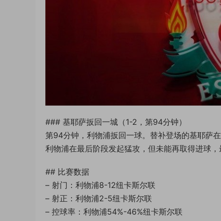
### 基耶萨扳回一城（1-2，第94分钟）
第94分钟，利物浦扳回一球。替补登场的基耶萨在
利物浦在最后阶段发起猛攻，但未能再取得进球，
## 比赛数据
– 射门：利物浦8-12纽卡斯尔联
– 射正：利物浦2-5纽卡斯尔联
– 控球率：利物浦54%-46%纽卡斯尔联