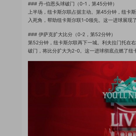
### 丹-伯恩头球破门（0-1，第45分钟）
上半场，纽卡斯尔联占据主动。第45分钟，纽卡
入死角，帮助纽卡斯尔联1-0领先。这一进球展现
### 伊萨克扩大比分（0-2，第52分钟）
第52分钟，纽卡斯尔联再下一城。利夫拉门托在
破门，将比分扩大为2-0。这一进球彻底点燃了纽