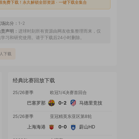
源免费下载！永久解锁全部资源 · 一键下载全集合
完场比分：
1-2
免责声明：
进球时刻所有资源由网友收集整理而来，仅
供学习和研究使用。请于下载后24小时删除。
9人下载
经典比赛回放下载
25/26赛季
欧冠1/4决赛首回合
巴塞罗那
0-2
马德里竞技
25/26赛季
亚冠精英东亚区第8轮
上海海港
0-0
蔚山HD