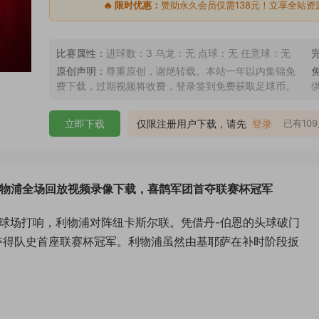
🔥 限时优惠：
赞助永久会员仅需138元！立享全站资
比赛属性：
进球数：3 乌龙：无 点球：无 任意球：无
原创声明：
尊重原创，谢绝转载。本站一年以内集锦免
费下载，过期视频将收费，登录签到免费获取足球币。
立即下载
仅限注册用户下载，请先
登录
已有10
-1利物浦全场回放视频录像下载，喜鹊军团首夺联赛杯冠军
布利球场打响，利物浦对阵纽卡斯尔联。凭借丹-伯恩的头球破门
，夺得队史首座联赛杯冠军。利物浦虽然由基耶萨在补时阶段扳