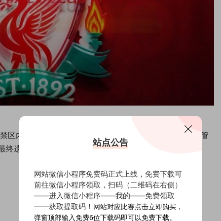
禁区内接队友传球后冷静推射破门，将比分改写为1-2。尽管
站点公告
最终遗憾落败。
网站微信小程序免费码正式上线，免费下载可
前往微信小程序领取，扫码（二维码在右侧）
——进入微信小程序——我的——免费领取
——获取提取码！
网站对应比赛点击立即购买，
弹窗顶部输入免费6位下载码即可以免费下载。