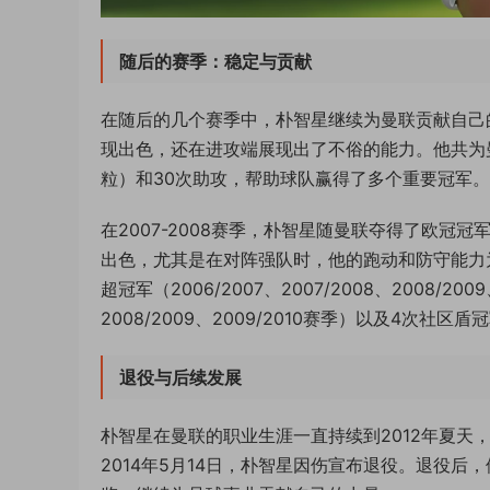
随后的赛季：稳定与贡献
在随后的几个赛季中，朴智星继续为曼联贡献自己
现出色，还在进攻端展现出了不俗的能力。他共为曼
粒）和30次助攻，帮助球队赢得了多个重要冠军。
在2007-2008赛季，朴智星随曼联夺得了欧
出色，尤其是在对阵强队时，他的跑动和防守能力
超冠军（2006/2007、2007/2008、2008/20
2008/2009、2009/2010赛季）以及4次社区盾冠
退役与后续发展
朴智星在曼联的职业生涯一直持续到2012年夏天
2014年5月14日，朴智星因伤宣布退役。退役