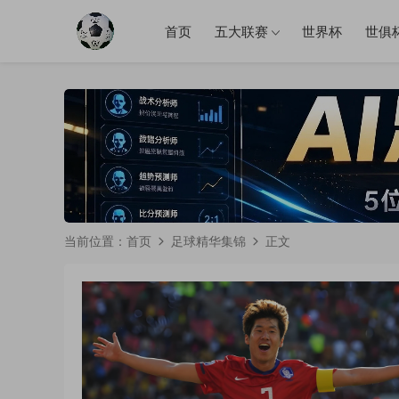
首页
五大联赛
世界杯
世俱
当前位置：
首页
足球精华集锦
正文