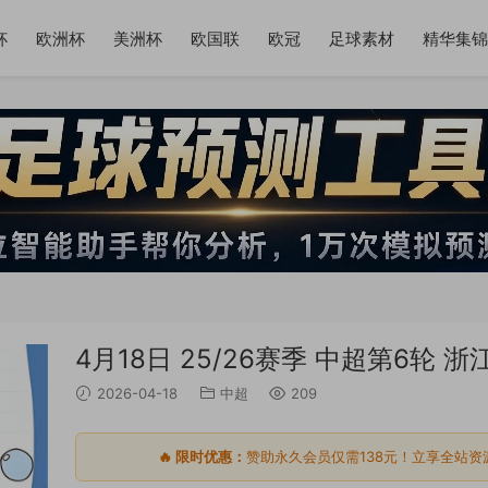
杯
欧洲杯
美洲杯
欧国联
欧冠
足球素材
精华集锦
4月18日 25/26赛季 中超第6轮 
2026-04-18
中超
209
🔥 限时优惠：
赞助永久会员仅需138元！立享全站资