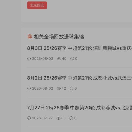
北京国安
相关全场回放进球集锦
8月3日 25/26赛季 中超第21轮 深圳新鹏城vs重
龙 国语MP4全场回放
2026-08-03
40
0
8月2日 25/26赛季 中超第21轮 成都蓉城vs武汉
国语MP4全场回放
2026-08-02
42
0
7月27日 25/26赛季 中超第20轮 成都蓉城vs北京
国语MP4全场回放
2026-07-27
83
0