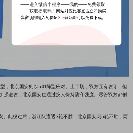
——进入微信小程序——我的——免费领取
——获取提取码！
网站对应比赛点击立即购买，
弹窗顶部输入免费6位下载码即可以免费下载。
阵型，北京国安则以541阵型应对。上半场，双方互有攻守，但
加强进攻，北京国安也通过换人保持防守强度。尽管双方都创
国安。此役过后，浙江队遭遇3轮不胜，北京国安则5轮不胜，两