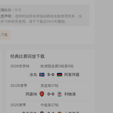
完场比分：
0-0
免责声明：
进球时刻所有资源由网友收集整理而来，仅
供学习和研究使用。请于下载后24小时删除。
人下载
经典比赛回放下载
2026世界杯
欧洲预选赛D组第5轮
冰岛
5-0
阿塞拜疆
25/26赛季
英超第21轮
阿森纳
0-0
利物浦
2025赛季
中超第27轮