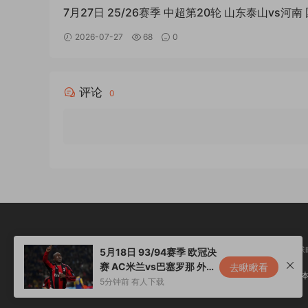
7月27日 25/26赛季 中超第20轮 山东泰山vs河南
MP4全场回放
2026-07-27
68
0
评论
0
进球
5月18日 93/94赛季 欧冠决
赛 AC米兰vs巴塞罗那 外语
去瞅瞅看
标签归档页
新手帮助
赞助
MP4全场回放
5分钟前 有人下载