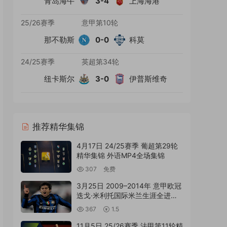
青岛海牛
3-4
上海海港
25/26赛季
意甲第10轮
那不勒斯
0-0
科莫
24/25赛季
英超第34轮
纽卡斯尔
3-0
伊普斯维奇
推荐精华集锦
4月17日 24/25赛季 葡超第29轮
精华集锦 外语MP4全场集锦
307
免费
3月25日 2009–2014年 意甲欧冠
迭戈·米利托国际米兰生涯全进球
回顾 外语MP4高清精华集锦
367
1.5
11月5日 25/26赛季 法甲第11轮精