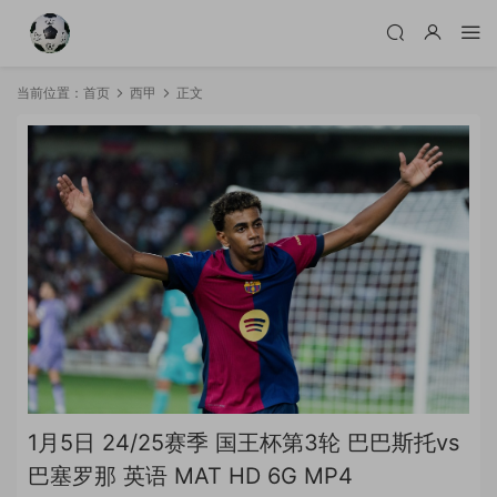
当前位置：
首页
西甲
正文
1月5日 24/25赛季 国王杯第3轮 巴巴斯托vs
巴塞罗那 英语 MAT HD 6G MP4