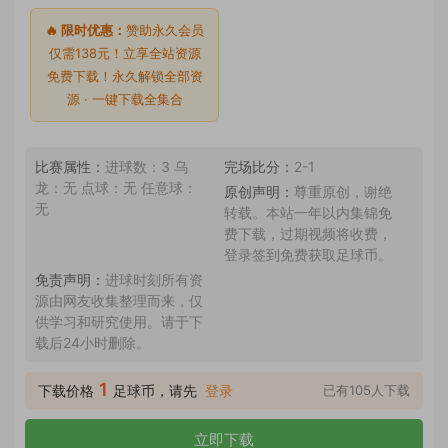
🔥 限时优惠：
赞助永久会员
仅需138元！立享全站资源
免费下载！永久解锁全部资
源 · 一键下载全集合
比赛属性：
进球数：3 乌
完场比分：
2-1
龙：无 点球：无 任意球：
原创声明：
尊重原创，谢绝
无
转载。本站一年以内集锦免
费下载，过期视频将收费，
登录签到免费获取足球币。
免责声明：
进球时刻所有资
源由网友收集整理而来，仅
供学习和研究使用。请于下
载后24小时删除。
1
下载价格
足球币，请先
登录
已有105人下载
立即下载