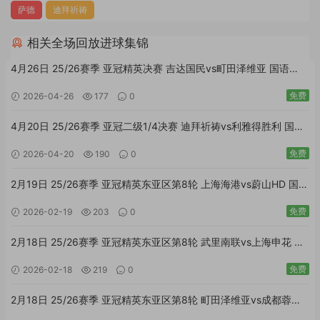
萨德
迪拜祈祷
相关全场回放进球集锦
4月26日 25/26赛季 亚冠精英决赛 吉达国民vs町田泽维亚 国语
MP4全场回放
免费
2026-04-26
177
0
4月20日 25/26赛季 亚冠二级1/4决赛 迪拜祈祷vs利雅得胜利 国语
MP4全场回放
免费
2026-04-20
190
0
2月19日 25/26赛季 亚冠精英东亚区第8轮 上海海港vs蔚山HD 国语
MP4全场回放
免费
2026-02-19
203
0
2月18日 25/26赛季 亚冠精英东亚区第8轮 武里南联vs上海申花 国
语MP4全场回放
免费
2026-02-18
219
0
2月18日 25/26赛季 亚冠精英东亚区第8轮 町田泽维亚vs成都蓉城
国语MP4全场回放