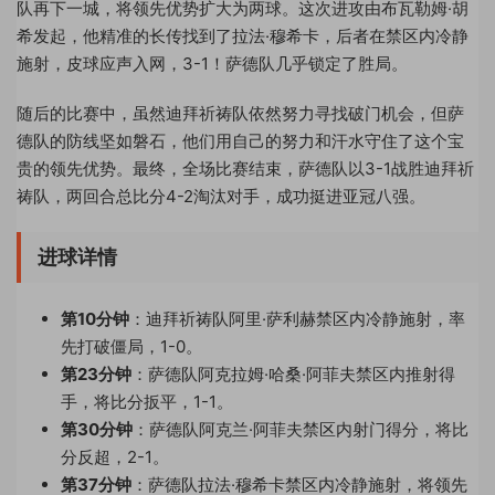
队再下一城，将领先优势扩大为两球。这次进攻由布瓦勒姆·胡
希发起，他精准的长传找到了拉法·穆希卡，后者在禁区内冷静
施射，皮球应声入网，3-1！萨德队几乎锁定了胜局。
随后的比赛中，虽然迪拜祈祷队依然努力寻找破门机会，但萨
德队的防线坚如磐石，他们用自己的努力和汗水守住了这个宝
贵的领先优势。最终，全场比赛结束，萨德队以3-1战胜迪拜祈
祷队，两回合总比分4-2淘汰对手，成功挺进亚冠八强。
进球详情
第10分钟
：迪拜祈祷队阿里·萨利赫禁区内冷静施射，率
先打破僵局，1-0。
第23分钟
：萨德队阿克拉姆·哈桑·阿菲夫禁区内推射得
手，将比分扳平，1-1。
第30分钟
：萨德队阿克兰·阿菲夫禁区内射门得分，将比
分反超，2-1。
第37分钟
：萨德队拉法·穆希卡禁区内冷静施射，将领先