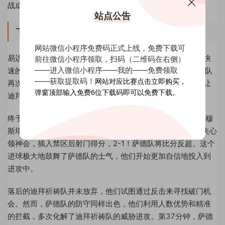
战成1-1平。
站点公告
下半场：萨德攻势如潮，终取胜利
网站微信小程序免费码正式上线，免费下载可
易边再战，萨德队明显加强了攻势。他们利用精准的传球和快
前往微信小程序领取，扫码（二维码在右侧）
——进入微信小程序——我的——免费领取
速的转移，不断撕扯着迪拜祈祷队的防线。第27分钟，萨德队
——获取提取码！
网站对应比赛点击立即购买，
再次获得角球机会，虽然未能直接得分，但他们的持续压迫让
弹窗顶部输入免费6位下载码即可以免费下载。
迪拜祈祷队的防线倍感压力。
终于，在第30分钟，萨德队迎来了本场比赛的第二个进球。穆
斯塔法·泰克·马沙尔在禁区前沿送出精准直塞，阿克兰·阿菲夫心
领神会，插入禁区后射门得分，2-1！萨德队将比分反超。这个
进球极大地鼓舞了萨德队的士气，他们开始更加自信地投入到
进攻中。
落后的迪拜祈祷队并未放弃，他们试图通过反击来寻找破门机
会。然而，萨德队的防守同样出色，他们利用人数优势和精准
的拦截，多次化解了迪拜祈祷队的威胁进攻。第37分钟，萨德