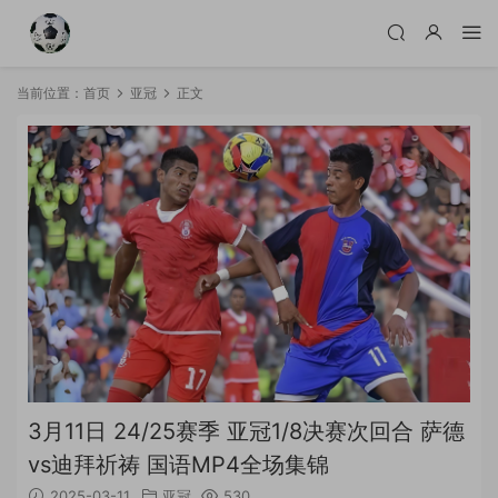
当前位置：
首页
亚冠
正文
3月11日 24/25赛季 亚冠1/8决赛次回合 萨德
vs迪拜祈祷 国语MP4全场集锦
2025-03-11
亚冠
530