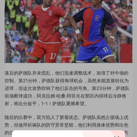
落后的萨德队并未慌乱，他们迅速调整战术，加强了对中场的
控制。第21分钟，萨德队获得角球机会，虽然未能直接转化为
进球，但这次攻势吹响了他们反击的号角。第23分钟，萨德队
前场断球成功，阿克拉姆·哈桑·阿菲夫在禁区内得球后冷静推
射，将比分扳平，1-1！萨德队重燃希望。
随后的比赛中，双方陷入了胶着状态。萨德队虽然占据场上优
势，但迪拜祈祷队的防守异常坚韧，他们利用身体优势和出色
的位置感，多次化解了萨德队的威胁进攻。上半场结束，双方