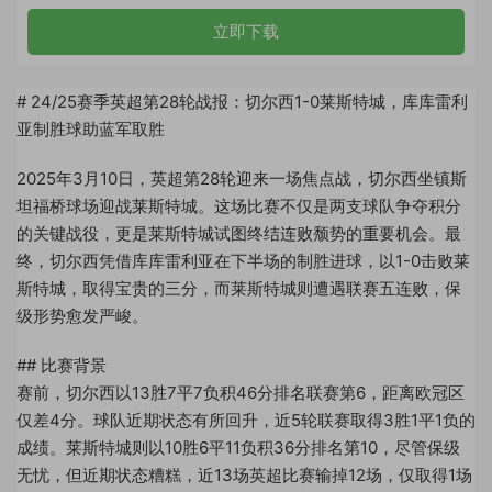
立即下载
# 24/25赛季英超第28轮战报：切尔西1-0莱斯特城，库库雷利
亚制胜球助蓝军取胜
2025年3月10日，英超第28轮迎来一场焦点战，切尔西坐镇斯
坦福桥球场迎战莱斯特城。这场比赛不仅是两支球队争夺积分
的关键战役，更是莱斯特城试图终结连败颓势的重要机会。最
终，切尔西凭借库库雷利亚在下半场的制胜进球，以1-0击败莱
斯特城，取得宝贵的三分，而莱斯特城则遭遇联赛五连败，保
级形势愈发严峻。
## 比赛背景
赛前，切尔西以13胜7平7负积46分排名联赛第6，距离欧冠区
仅差4分。球队近期状态有所回升，近5轮联赛取得3胜1平1负的
成绩。莱斯特城则以10胜6平11负积36分排名第10，尽管保级
无忧，但近期状态糟糕，近13场英超比赛输掉12场，仅取得1场