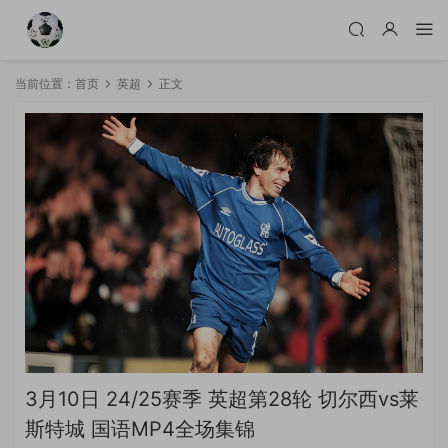
当前位置：
首页
英超
正文
3月10日 24/25赛季 英超第28轮 切尔西vs莱
斯特城 国语MP4全场集锦