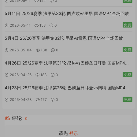
免费
2026-05-11
154
0
5月11日 25/26赛季 法甲第33轮 图卢兹vs里昂 国语MP4全场回放
免费
2026-05-11
158
0
5月4日 25/26赛季 法甲第32轮 里昂vs雷恩 国语MP4全场回放
免费
2026-05-04
138
0
4月26日 25/26赛季 法甲第31轮 昂热vs巴黎圣日耳曼 国语MP4全
场回放
免费
2026-04-26
183
0
4月23日 25/26赛季 法甲第26轮 巴黎圣日耳曼vs南特 国语MP4全
场回放
免费
2026-04-23
177
0
评论
0
请先
登录