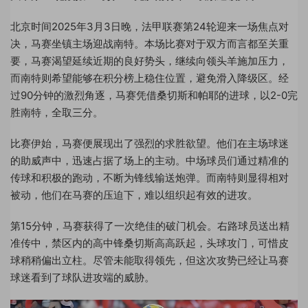
北京时间2025年3月3日晚，法甲联赛第24轮迎来一场焦点对
决，马赛坐镇主场迎战南特。本场比赛对于双方而言都至关重
要，马赛渴望延续近期的良好势头，继续向领头羊施加压力，
而南特则希望能够在积分榜上稳住位置，避免滑入降级区。经
过90分钟的激烈角逐，马赛凭借桑切斯和帕耶的进球，以2-0完
胜南特，全取三分。
比赛伊始，马赛便展现出了强烈的求胜欲望。他们在主场球迷
的助威声中，迅速占据了场上的主动。中场球员们通过精准的
传球和积极的跑动，不断为锋线输送炮弹。而南特则显得相对
被动，他们在马赛的压迫下，难以组织起有效的进攻。
第15分钟，马赛获得了一次绝佳的破门机会。右路球员送出精
准传中，禁区内的高中锋桑切斯高高跃起，头球攻门，可惜皮
球稍稍偏出立柱。尽管未能取得领先，但这次攻势已经让马赛
球迷看到了球队进攻端的威胁。