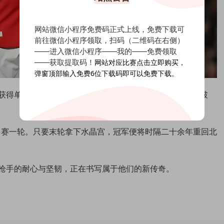
网站微信小程序免费码正式上线，免费下载可
前往微信小程序领取，扫码（二维码在右侧）
——进入微信小程序——我的——免费领取
——获取提取码！
网站对应比赛点击立即购买，
弹窗顶部输入免费6位下载码即可以免费下载。
获得单刀机会，身旁的凯尔·沃克却以惊人的回追速度将球破
，多赛一轮。只要末轮拿下水晶宫，冠军便将时隔二十余年重回北
枪手的耐心与坚韧，正在书写属于他们的新传奇。