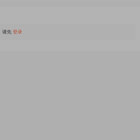
请先
登录