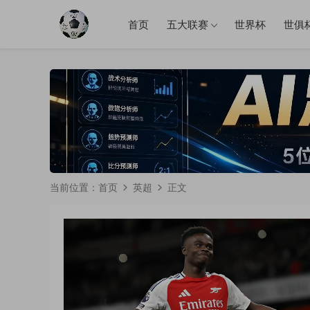
首页
五大联赛
世界杯
世俱
当前位置：
首页
英超
正文