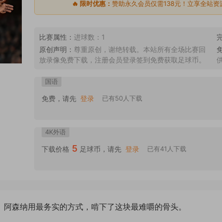
🔥 限时优惠：
赞助永久会员仅需138元！立享全站资
比赛属性：
进球数：1
原创声明：
尊重原创，谢绝转载。本站所有全场比赛回
放录像免费下载，注册会员登录签到免费获取足球币。
国语
免费，请先
登录
已有50人下载
4K外语
5
下载价格
足球币，请先
登录
已有41人下载
演。阿森纳用最务实的方式，啃下了这块最难嚼的骨头。