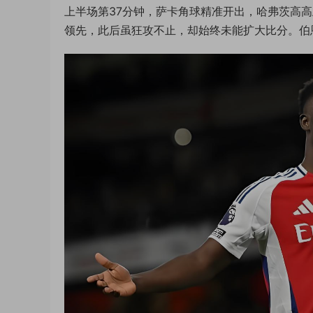
上半场第37分钟，萨卡角球精准开出，哈弗茨高高
领先，此后虽狂攻不止，却始终未能扩大比分。伯