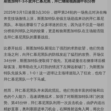
斯图加特1-3不敌拜仁慕尼黑，拜仁继续领跑德甲积分榜
2025年3月1日凌晨3点30分，德甲第24轮的一场焦点对决在梅
奔竞技场激情上演，斯图加特队坐镇主场迎战来访的拜仁慕尼
黑队。本场比赛吸引了众多球迷的目光，因为这不仅是一场积
分榜前列球队之间的较量，更是检验斯图加特队在主场能否阻
击拜仁慕尼黑队的重要战役。
比赛开始后，斯图加特队展现出了强烈的求胜欲望，他们凭借
主场之利，向拜仁慕尼黑队的防线发起了猛烈的攻势。开场仅
34分钟，斯图加特队便取得了领先。瓦格诺曼在右侧拿球后横
敲弧顶，斯蒂勒在无人盯防的情况下左脚远射破门，为斯图加
特队先拔头筹，1-0！这一进球让主场球迷陷入了狂欢，也给了
拜仁慕尼黑队一个下马威。
然而，拜仁慕尼黑队并未因此慌乱。他们凭借丰富的经验和出
色的个人能力，迅速调整战术，加强了对斯图加特队球门的攻
势。第45分钟，拜仁慕尼黑队利用一次反击机会，由萨内送出
精妙直塞，奥利塞跟进单刀机会，右脚推射远角入网，将比分