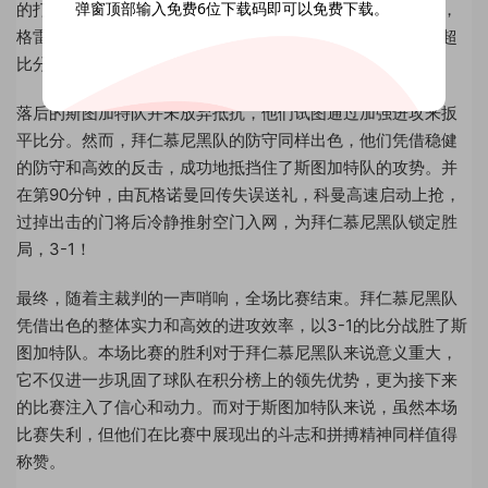
弹窗顶部输入免费6位下载码即可以免费下载。
的打门被门将努贝尔没收，但随后努贝尔开球短传斯蒂勒时，
格雷茨卡机敏上抢得球并冷静推射入网，为拜仁慕尼黑队反超
比分，2-1！
落后的斯图加特队并未放弃抵抗，他们试图通过加强进攻来扳
平比分。然而，拜仁慕尼黑队的防守同样出色，他们凭借稳健
的防守和高效的反击，成功地抵挡住了斯图加特队的攻势。并
在第90分钟，由瓦格诺曼回传失误送礼，科曼高速启动上抢，
过掉出击的门将后冷静推射空门入网，为拜仁慕尼黑队锁定胜
局，3-1！
最终，随着主裁判的一声哨响，全场比赛结束。拜仁慕尼黑队
凭借出色的整体实力和高效的进攻效率，以3-1的比分战胜了斯
图加特队。本场比赛的胜利对于拜仁慕尼黑队来说意义重大，
它不仅进一步巩固了球队在积分榜上的领先优势，更为接下来
的比赛注入了信心和动力。而对于斯图加特队来说，虽然本场
比赛失利，但他们在比赛中展现出的斗志和拼搏精神同样值得
称赞。