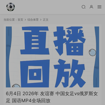
当前位置：
首页
综合体育
正文
6月4日 2026年 友谊赛 中国女足vs俄罗斯女
足 国语MP4全场回放