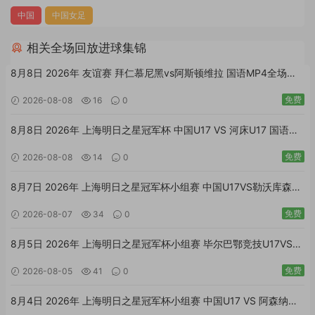
中国
中国女足
相关全场回放进球集锦
8月8日 2026年 友谊赛 拜仁慕尼黑vs阿斯顿维拉 国语MP4全场回
放
免费
2026-08-08
16
0
8月8日 2026年 上海明日之星冠军杯 中国U17 VS 河床U17 国语
MP4全场回放
免费
2026-08-08
14
0
8月7日 2026年 上海明日之星冠军杯小组赛 中国U17VS勒沃库森
U17 国语MP4全场回放
免费
2026-08-07
34
0
8月5日 2026年 上海明日之星冠军杯小组赛 毕尔巴鄂竞技U17VS中
国U17 国语MP4全场回放
免费
2026-08-05
41
0
8月4日 2026年 上海明日之星冠军杯小组赛 中国U17 VS 阿森纳