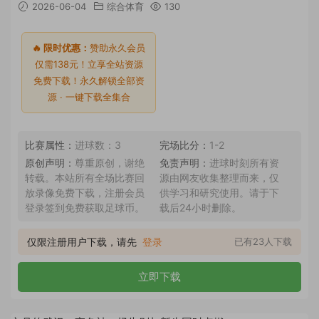
2026-06-04
综合体育
130
🔥 限时优惠：
赞助永久会员
仅需138元！立享全站资源
免费下载！永久解锁全部资
源 · 一键下载全集合
比赛属性：
进球数：3
完场比分：
1-2
原创声明：
尊重原创，谢绝
免责声明：
进球时刻所有资
转载。本站所有全场比赛回
源由网友收集整理而来，仅
放录像免费下载，注册会员
供学习和研究使用。请于下
登录签到免费获取足球币。
载后24小时删除。
仅限注册用户下载，请先
登录
已有23人下载
立即下载