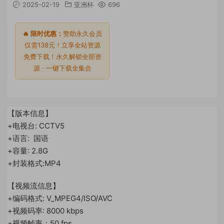
2025-02-19
亚洲杯
696
🔥 限时优惠：
赞助永久会员
仅需138元！立享全站资源
免费下载！永久解锁全部资
源 · 一键下载全集合
【版本信息】
+电视台: CCTV5
+语言: 国语
+容量: 2.8G
+封装格式:MP4
【视频流信息】
+编码格式: V_MPEG4/ISO/AVC
+视频码率: 8000 kbps
+视频帧率：50 fps