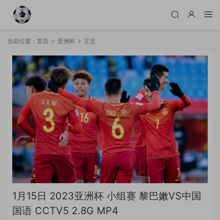
当前位置：
首页
亚洲杯
正文
1月15日 2023亚洲杯 小组赛 黎巴嫩VS中国
国语 CCTV5 2.8G MP4