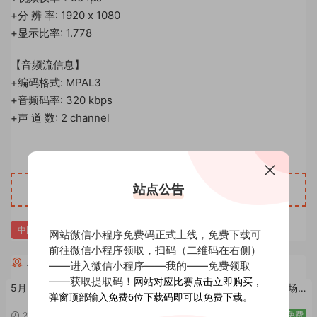
+分 辨 率: 1920 x 1080
+显示比率: 1.778
【音频流信息】
+编码格式: MPAL3
+音频码率: 320 kbps
+声 道 数: 2 channel
站点公告
此内容
本文后
刷新页面
可见！
评论
中国
卡塔尔
网站微信小程序免费码正式上线，免费下载可
前往微信小程序领取，扫码（二维码在右侧）
相关全场回放进球集锦
——进入微信小程序——我的——免费领取
——获取提取码！
网站对应比赛点击立即购买，
5月23日 2026U17亚洲杯 决赛 中国U17vs日本U17 国语MP4全场
弹窗顶部输入免费6位下载码即可以免费下载。
回放
免费
2026-05-23
184
0