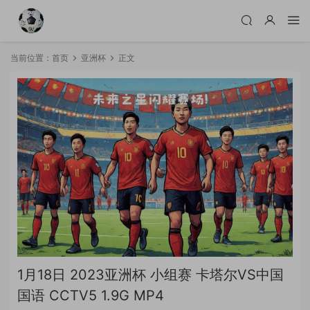
当前位置：
首页
亚洲杯
正文
1月18日 2023亚洲杯 小组赛 卡塔尔VS中国
国语 CCTV5 1.9G MP4