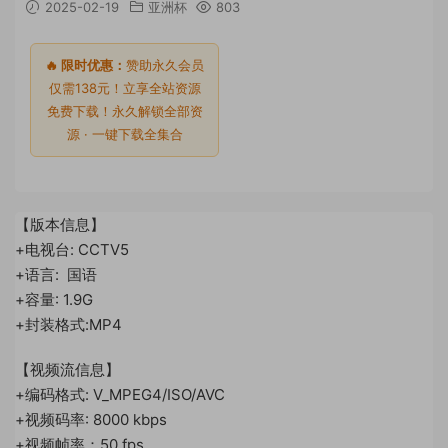
2025-02-19
亚洲杯
803
🔥 限时优惠：
赞助永久会员
仅需138元！立享全站资源
免费下载！永久解锁全部资
源 · 一键下载全集合
【版本信息】
+电视台: CCTV5
+语言: 国语
+容量: 1.9G
+封装格式:MP4
【视频流信息】
+编码格式: V_MPEG4/ISO/AVC
+视频码率: 8000 kbps
+视频帧率：50 fps