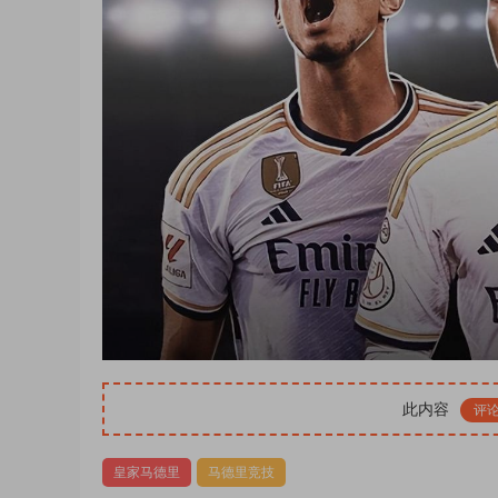
此内容
评
皇家马德里
马德里竞技