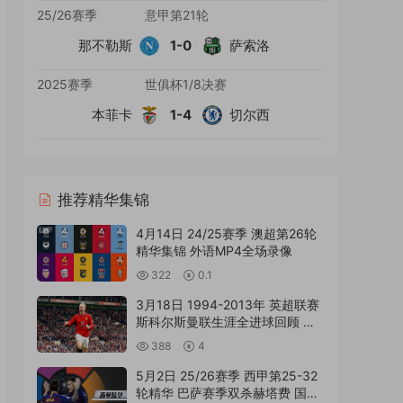
25/26赛季
意甲第21轮
那不勒斯
1-0
萨索洛
2025赛季
世俱杯1/8决赛
本菲卡
1-4
切尔西
推荐精华集锦
4月14日 24/25赛季 澳超第26轮
精华集锦 外语MP4全场录像
322
0.1
3月18日 1994-2013年 英超联赛
斯科尔斯曼联生涯全进球回顾 外
语MP4高清精华集锦
388
4
5月2日 25/26赛季 西甲第25-32
轮精华 巴萨赛季双杀赫塔费 国语