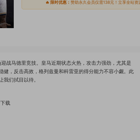
🔥 限时优惠：
赞助永久会员仅需138元！立享全站资
主场迎战马德里竞技。皇马近期状态火热，攻击力强劲，尤其是
稳健，反击高效，格列兹曼和科雷亚的得分能力不容小觑。此
让我们拭目以待。
费下载