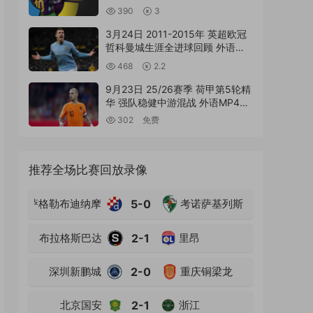
MP4精华集锦
390
3
3月24日 2011-2015年 英超欧冠
哲科曼城生涯全进球回顾 外语
MP4高清精华集锦
468
2.2
9月23日 25/26赛季 荷甲第5轮精
华 强队稳健中游混战 外语MP4精
华集锦
302
免费
推荐全场比赛回放录像
萨格勒布迪纳摩
5-0
考诺萨基列斯
布拉格斯巴达
2-1
里昂
深圳新鹏城
2-0
重庆铜梁龙
北京国安
2-1
浙江