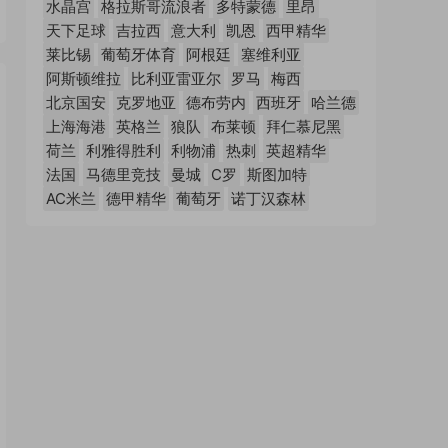
水晶宫
格拉斯哥流浪者
多特蒙德
里昂
天下足球
吉拉西
意大利
凯恩
西甲精华
莱比锡
葡萄牙体育
阿根廷
塞维利亚
阿斯顿维拉
比利亚雷亚尔
罗马
梅西
北京国安
克罗地亚
德布劳内
西班牙
哈兰德
上海海港
英格兰
狼队
布莱顿
拜仁慕尼黑
荷兰
利雅得胜利
利物浦
热刺
英超精华
法国
马德里竞技
曼城
C罗
斯图加特
AC米兰
德甲精华
葡萄牙
诺丁汉森林