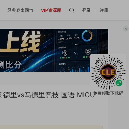
经典赛事回放
VIP资源库
登录
注册
免费领取下载码
家马德里vs马德里竞技 国语 MIGU