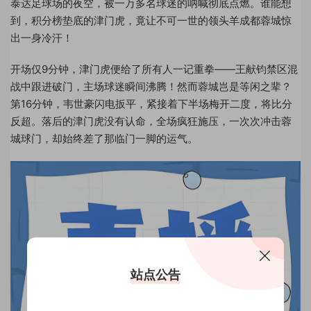
泰达足球场的夜空，被一万多名球迷的呐喊彻底点燃。谁能想
到，积分榜垫底的津门虎，竟让不可一世的领头羊成都蓉城惊
出一身冷汗！
开场仅9分钟，津门虎便给了所有人一记重拳——王献钧禁区混
战中跟进破门，主场球迷瞬间沸腾！然而蓉城岂是等闲之辈？
第16分钟，韦世豪闪电扳平，紧接着下半场梅开二度，将比分
反超。落后的津门虎没有认命，全场疯狂施压，一次次冲击蓉
城球门，却始终差了那临门一脚的运气。
站点公告