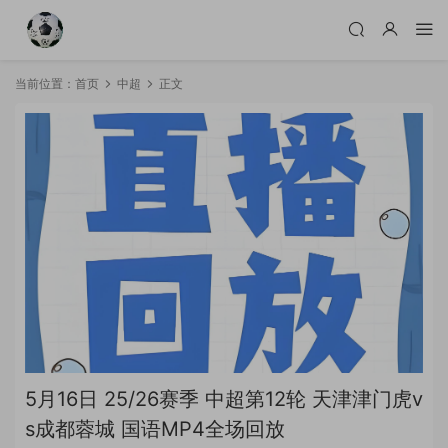
当前位置：
首页
中超
正文
5月16日 25/26赛季 中超第12轮 天津津门虎v
s成都蓉城 国语MP4全场回放