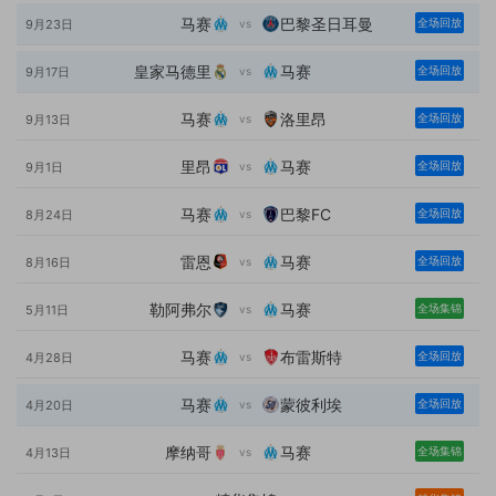
马赛
巴黎圣日耳曼
全场回放
9月23日
vs
皇家马德里
马赛
全场回放
9月17日
vs
马赛
洛里昂
全场回放
9月13日
vs
里昂
马赛
全场回放
9月1日
vs
马赛
巴黎FC
全场回放
8月24日
vs
雷恩
马赛
全场回放
8月16日
vs
勒阿弗尔
马赛
全场集锦
5月11日
vs
马赛
布雷斯特
全场回放
4月28日
vs
马赛
蒙彼利埃
全场回放
4月20日
vs
摩纳哥
马赛
全场集锦
4月13日
vs