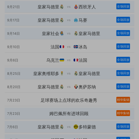
皇家马德里
西班牙人
全场回放
9月21日
vs
皇家马德里
马赛
全场回放
9月17日
vs
皇家社会
皇家马德里
全场回放
9月14日
vs
法国
冰岛
全场回放
9月10日
vs
乌克兰
法国
全场回放
9月6日
vs
皇家奥维耶多
皇家马德里
全场回放
8月25日
vs
皇家马德里
奥萨苏纳
全场回放
8月20日
vs
足球赛场上点球的欢乐奇趣秀
精华集锦
7月23日
姆巴佩所有进球回顾
精华集锦
7月23日
皇家马德里
多特蒙德
全场回放
7月6日
vs