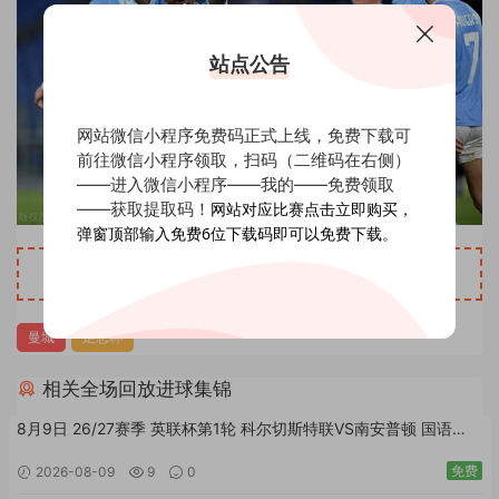
站点公告
网站微信小程序免费码正式上线，免费下载可
前往微信小程序领取，扫码（二维码在右侧）
——进入微信小程序——我的——免费领取
——获取提取码！
网站对应比赛点击立即购买，
弹窗顶部输入免费6位下载码即可以免费下载。
此内容
本文后
刷新页面
可见！
评论
曼城
足总杯
相关全场回放进球集锦
8月9日 26/27赛季 英联杯第1轮 科尔切斯特联VS南安普顿 国语
MP4全场回放
免费
2026-08-09
9
0