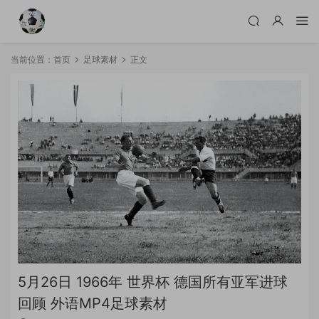
当前位置：
首页
足球素材
正文
5月26日 1966年 世界杯 德国所有亚军进球
回顾 外语MP4足球素材