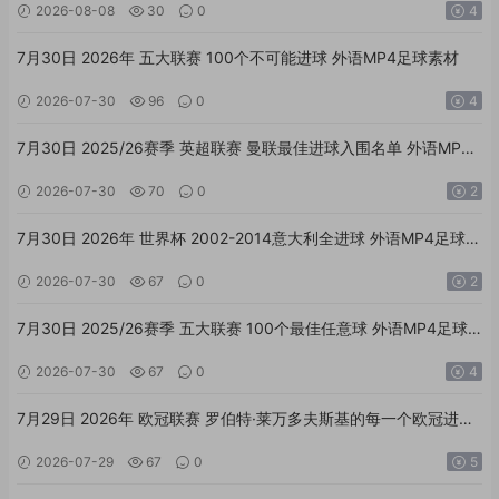
2026-08-08
30
0
4
7月30日 2026年 五大联赛 100个不可能进球 外语MP4足球素材
2026-07-30
96
0
4
7月30日 2025/26赛季 英超联赛 曼联最佳进球入围名单 外语MP4
足球素材
2026-07-30
70
0
2
7月30日 2026年 世界杯 2002-2014意大利全进球 外语MP4足球素
材
2026-07-30
67
0
2
7月30日 2025/26赛季 五大联赛 100个最佳任意球 外语MP4足球
素材
2026-07-30
67
0
4
7月29日 2026年 欧冠联赛 罗伯特·莱万多夫斯基的每一个欧冠进球
外语MP4足球素材
2026-07-29
67
0
5