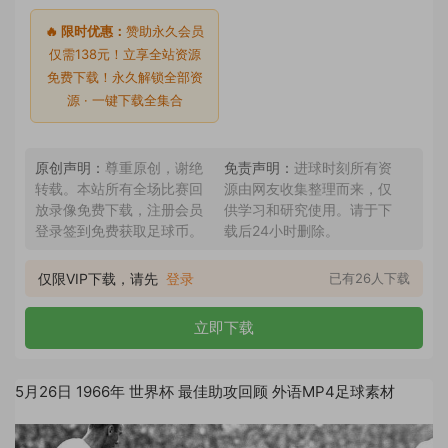
🔥 限时优惠：
赞助永久会员
仅需138元！立享全站资源
免费下载！永久解锁全部资
源 · 一键下载全集合
原创声明：
尊重原创，谢绝
免责声明：
进球时刻所有资
转载。本站所有全场比赛回
源由网友收集整理而来，仅
放录像免费下载，注册会员
供学习和研究使用。请于下
登录签到免费获取足球币。
载后24小时删除。
仅限VIP下载，请先
登录
已有26人下载
立即下载
5月26日 1966年 世界杯 最佳助攻回顾 外语MP4足球素材