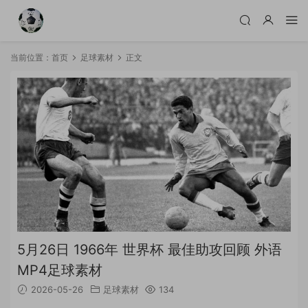
当前位置：
首页
足球素材
正文
5月26日 1966年 世界杯 最佳助攻回顾 外语
MP4足球素材
2026-05-26
足球素材
134