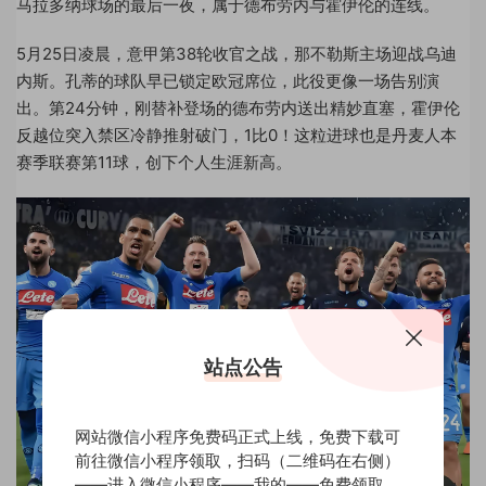
马拉多纳球场的最后一夜，属于德布劳内与霍伊伦的连线。
5月25日凌晨，意甲第38轮收官之战，那不勒斯主场迎战乌迪
内斯。孔蒂的球队早已锁定欧冠席位，此役更像一场告别演
出。第24分钟，刚替补登场的德布劳内送出精妙直塞，霍伊伦
反越位突入禁区冷静推射破门，1比0！这粒进球也是丹麦人本
赛季联赛第11球，创下个人生涯新高。
站点公告
网站微信小程序免费码正式上线，免费下载可
前往微信小程序领取，扫码（二维码在右侧）
——进入微信小程序——我的——免费领取