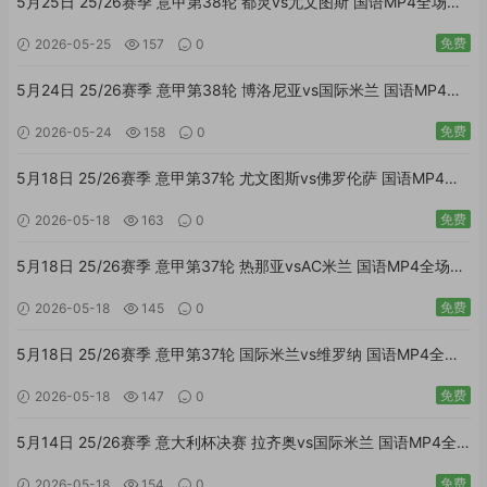
5月25日 25/26赛季 意甲第38轮 都灵vs尤文图斯 国语MP4全场回
放
免费
2026-05-25
157
0
5月24日 25/26赛季 意甲第38轮 博洛尼亚vs国际米兰 国语MP4全
场回放
免费
2026-05-24
158
0
5月18日 25/26赛季 意甲第37轮 尤文图斯vs佛罗伦萨 国语MP4全
场回放
免费
2026-05-18
163
0
5月18日 25/26赛季 意甲第37轮 热那亚vsAC米兰 国语MP4全场回
放
免费
2026-05-18
145
0
5月18日 25/26赛季 意甲第37轮 国际米兰vs维罗纳 国语MP4全场
回放
免费
2026-05-18
147
0
5月14日 25/26赛季 意大利杯决赛 拉齐奥vs国际米兰 国语MP4全
场回放
免费
2026-05-18
154
0