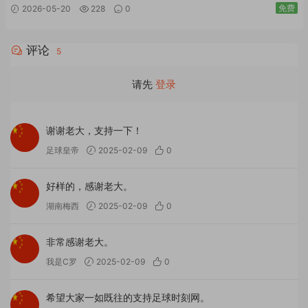
免费
2026-05-20
228
0
评论
5
请先
登录
谢谢老大，支持一下！
足球皇帝
2025-02-09
0
好样的，感谢老大。
湖南梅西
2025-02-09
0
非常感谢老大。
我是C罗
2025-02-09
0
希望大家一如既往的支持足球时刻网。