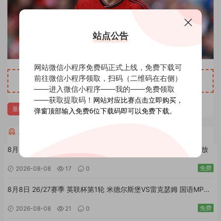
站点公告
网站微信小程序免费码正式上线，免费下载可
前往微信小程序领取，扫码（二维码在右侧）
此内容
本文后
刷新页面
可见！
评论
——进入微信小程序——我的——免费领取
——获取提取码！
网站对应比赛点击立即购买，
曼联
足总杯
弹窗顶部输入免费6位下载码即可以免费下载。
相关全场回放进球集锦
8月8日 26/27赛季 英联杯第1轮 狼队VS维尔港 国语MP4全场回放
免费
2026-08-08
17
0
8月8日 26/27赛季 英联杯第1轮 米德尔斯堡VS雷克瑟姆 国语MP4
全场回放
免费
2026-08-08
21
0