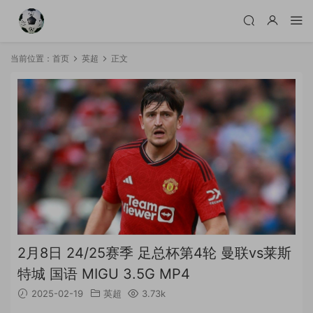
当前位置：
首页
英超
正文
2月8日 24/25赛季 足总杯第4轮 曼联vs莱斯
特城 国语 MIGU 3.5G MP4
2025-02-19
英超
3.73k