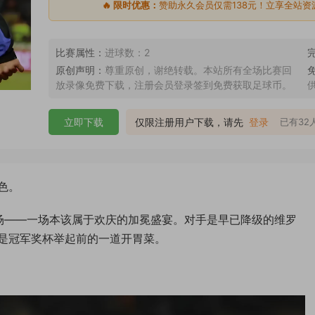
🔥 限时优惠：
赞助永久会员仅需138元！立享全站资
比赛属性：
进球数：2
原创声明：
尊重原创，谢绝转载。本站所有全场比赛回
放录像免费下载，注册会员登录签到免费获取足球币。
立即下载
仅限注册用户下载，请先
登录
已有32
色。
主场——一场本该属于欢庆的加冕盛宴。对手是早已降级的维罗
是冠军奖杯举起前的一道开胃菜。