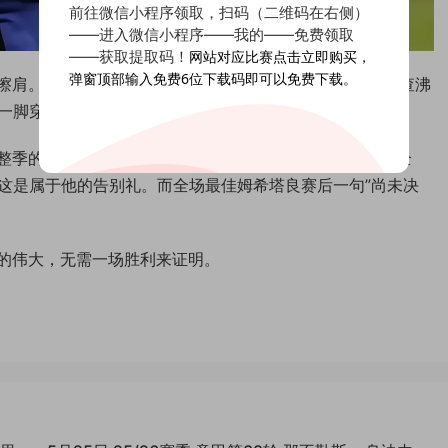
前往微信小程序领取，扫码（二维码在右侧）
——进入微信小程序——我的——免费领取
——获取提取码！
网站对应比赛点击立即购买，
弹窗顶部输入免费6位下载码即可以免费下载。
擦肩。第47分钟，埃德蒙松的乌龙球终于撕开缺口，梅阿查沸
一脚穿裆球，将比分定格在1-1。
整季的荣耀。终场哨响，劳塔罗高举奖杯的画面依然震撼全
—这是属于他的告别礼。而全场最佳姆希塔良赛后一句”尚未决
。
的伟大，无需一场胜利来证明。