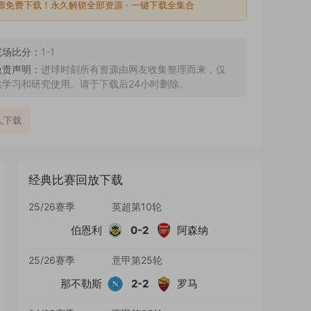
源免费下载！永久解锁全部资源 · 一键下载全集合
完场比分：
1-1
免责声明：
进球时刻所有资源由网友收集整理而来，仅
供学习和研究使用。请于下载后24小时删除。
人下载
经典比赛回放下载
25/26赛季
英超第10轮
伯恩利
0-2
阿森纳
25/26赛季
意甲第25轮
那不勒斯
2-2
罗马