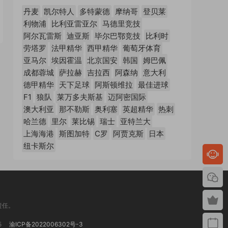
丹麦
凯尔特人
多特蒙德
摩纳哥
登贝莱
利物浦
比利亚雷亚尔
马德里竞技
阿尔瓦雷斯
迪亚斯
毕尔巴鄂竞技
比利时
劳塔罗
法甲精华
西甲精华
葡萄牙体育
亚马尔
埃因霍温
北京国安
韩国
姆巴佩
成都蓉城
萨拉赫
吉拉西
阿森纳
意大利
德甲精华
天下足球
阿斯顿维拉
最佳进球
F1
狼队
莱万多夫斯基
迈阿密国际
澳大利亚
那不勒斯
奥利塞
英超精华
热刺
哈兰德
里尔
莱比锡
瑞士
亚特兰大
上海海港
斯图加特
C罗
阿贾克斯
日本
纽卡斯尔
责任。
025
渝ICP备2022006302号-3