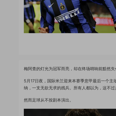
梅阿查的灯光为冠军而亮，却在终场哨响前黯然失
5月17日夜，国际米兰迎来本赛季意甲最后一个
纳，一支无欲无求的残兵。所有人都以为，这不过
然而足球从不按剧本演出。