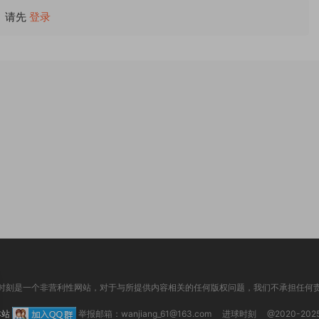
请先
登录
时刻是一个非营利性网站，对于与所提供内容相关的任何版权问题，我们不承担任何
本站
举报邮箱：wanjiang_61@163.com 进球时刻 @2020-2