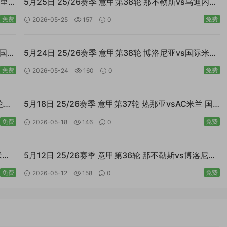
亚里
5月25日 25/26赛季 意甲第38轮 那不勒斯vs乌迪内斯
国语MP4全场回放
免费
免费
2026-05-25
157
0
 国语
5月24日 25/26赛季 意甲第38轮 博洛尼亚vs国际米兰
国语MP4全场回放
免费
免费
2026-05-24
160
0
伦萨
5月18日 25/26赛季 意甲第37轮 热那亚vsAC米兰 国
语MP4全场回放
免费
免费
2026-05-18
146
0
米兰
5月12日 25/26赛季 意甲第36轮 那不勒斯vs博洛尼亚
国语MP4全场回放
免费
免费
2026-05-12
158
0