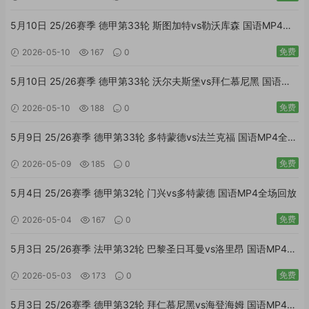
5月10日 25/26赛季 德甲第33轮 斯图加特vs勒沃库森 国语MP4全
场回放
免费
2026-05-10
167
0
5月10日 25/26赛季 德甲第33轮 沃尔夫斯堡vs拜仁慕尼黑 国语
MP4全场回放
免费
2026-05-10
188
0
5月9日 25/26赛季 德甲第33轮 多特蒙德vs法兰克福 国语MP4全场
回放
免费
2026-05-09
185
0
5月4日 25/26赛季 德甲第32轮 门兴vs多特蒙德 国语MP4全场回放
免费
2026-05-04
167
0
5月3日 25/26赛季 法甲第32轮 巴黎圣日耳曼vs洛里昂 国语MP4全
场回放
免费
2026-05-03
173
0
5月3日 25/26赛季 德甲第32轮 拜仁慕尼黑vs海登海姆 国语MP4全