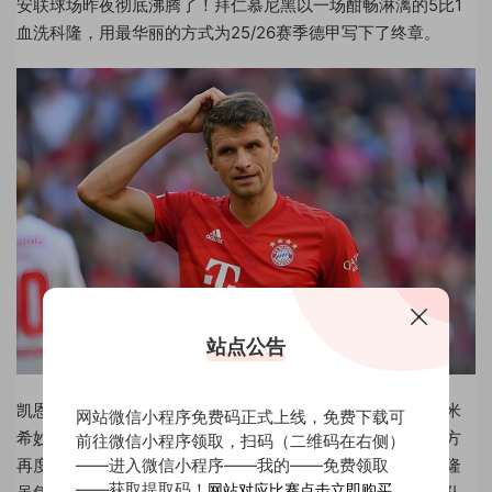
安联球场昨夜彻底沸腾了！拜仁慕尼黑以一场酣畅淋漓的5比1
血洗科隆，用最华丽的方式为25/26赛季德甲写下了终章。
站点公告
凯恩就是这场收官大戏当之无愧的主角。开场仅十分钟，基米
网站微信小程序免费码正式上线，免费下载可
希妙传助攻，凯恩凌空扫射先拔头筹；三分钟后，同样的配方
前往微信小程序领取，扫码（二维码在右侧）
再度上演，英格兰人梅开二度，安联球场已然山呼海啸。科隆
——进入微信小程序——我的——免费领取
——获取提取码！
网站对应比赛点击立即购买，