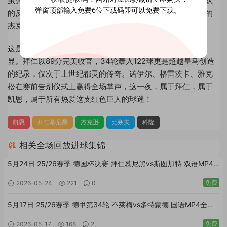
虽凭马拉的单刀扳回一城，但比朔夫的贴地斩瞬间浇灭了客队
弹窗顶部输入免费6位下载码即可以免费下载。
的反扑气焰。下半场凯恩再入一球完成帽子戏法，替补登场的
杰克逊锦上添花，比分定格在5比1。
这是凯恩连续第三个赛季加冕德甲金靴，三年三冠，霸气尽
显。拜仁以89分完美收官，34轮轰入122球更是超越皇马创造
的纪录，仅次于上世纪都灵的传奇。诺伊尔、格雷茨卡、雅克
松在赛前告别仪式上赢得全场掌声，这一夜，属于拜仁，属于
凯恩，属于所有热爱这支红色巨人的球迷！
凯恩
拜仁慕尼黑
杰克逊
比朔夫
科隆
相关全场回放进球集锦
5月24日 25/26赛季 德国杯决赛 拜仁慕尼黑vs斯图加特 双语MP4
全场回放
免费
2026-05-24
221
0
5月17日 25/26赛季 德甲第34轮 不莱梅vs多特蒙德 国语MP4全场
回放
免费
2026-05-17
168
2