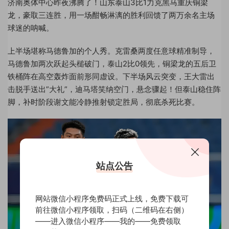
济南奥体中心昨夜沸腾了！山东泰山3比1力克黑马重庆铜梁
龙，豪取三连胜，用一场酣畅淋漓的胜利回馈了两万余名主场
球迷的呐喊。
上半场堪称马德鲁加的个人秀。克雷桑两度任意球精准制导，
马德鲁加两次跃起头槌破门，泰山2比0领先，铜梁龙的五后卫
铁桶阵在高空轰炸面前形同虚设。下半场风云突变，王大雷出
击脱手送出”大礼”，迪马塔笑纳空门，悬念骤起！但泰山稳住阵
脚，补时阶段谢文能冷静推射锁定胜局，彻底杀死比赛。
站点公告
网站微信小程序免费码正式上线，免费下载可
前往微信小程序领取，扫码（二维码在右侧）
——进入微信小程序——我的——免费领取