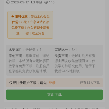
2026-05-17
中超
146
🔥 限时优惠：
赞助永久会员
仅需138元！立享全站资源
免费下载！永久解锁全部资
源 · 一键下载全集合
比赛属性：
进球数：4
完场比分：
3-1
原创声明：
尊重原创，谢绝
免责声明：
进球时刻所有资
转载。本站所有全场比赛回
源由网友收集整理而来，仅
放录像免费下载，注册会员
供学习和研究使用。请于下
登录签到免费获取足球币。
载后24小时删除。
仅限注册用户下载，请先
登录
已有32人下载
立即下载