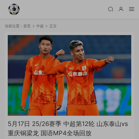
当前位置：
首页
中超
正文
5月17日 25/26赛季 中超第12轮 山东泰山vs
重庆铜梁龙 国语MP4全场回放