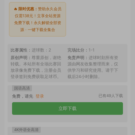
🔥 限时优惠：
赞助永久会员
仅需138元！立享全站资源
免费下载！永久解锁全部资
源 · 一键下载全集合
比赛属性：
进球数：2
完场比分：
1-1
原创声明：
尊重原创，谢绝
免责声明：
进球时刻所有资
转载。本站所有全场比赛回
源由网友收集整理而来，仅
放录像免费下载，注册会员
供学习和研究使用。请于下
登录签到免费获取足球币。
载后24小时删除。
国语高清
已有49人下载
免费，请先
登录
立即下载
4K外语全高清