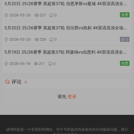
5月20日 25/26赛季 英超第37轮 伯恩茅斯vs曼城 4K双语高清全场
回放
免费
2026-05-20
227
0
5月20日 25/26赛季 英超第37轮 切尔西vs热刺 4K双语高清全场回
放
2026-05-20
229
0
5
5月19日 25/26赛季 英超第37轮 阿森纳vs伯恩利 4K双语高清全场
回放
免费
2026-05-19
211
0
评论
0
请先
登录
进球时刻是一个非营利性网站，对于与所提供内容相关的任何版权问题，我们