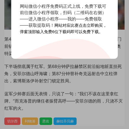
网站微信小程序免费码正式上线，免费下载可
前往微信小程序领取，扫码（二维码在右侧）
——进入微信小程序——我的——免费领取
——获取提取码！
网站对应比赛点击立即购买，
弹窗顶部输入免费6位下载码即可以免费下载。
第41分钟，萨拉赫右路下底传中，努涅斯头球摆渡，加克波门
前铲射扳平！半场结束前，切尔西中卫格瓦迪奥尔踩踏埃利奥
特染红离场，蓝军十人应战。
下半场彻底属于红军。第68分钟萨拉赫禁区前沿贴地斩直挂死
角，安菲尔德山呼海啸；第87分钟替补奇克远射击中立柱弹
出，索博斯洛伊补射空门锁定胜局。
蓝军少帅赛后面无表情，只说了一句：”我们不该在这里拿红
牌。”而克洛普的继任者振臂高呼——安菲尔德的雨，只浇不灭
红军的火。
切尔西
利物浦
恩佐
赫拉芬贝赫