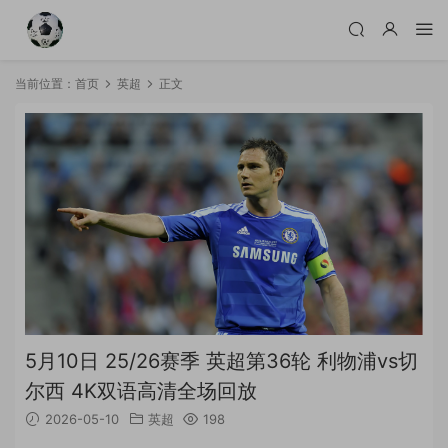
当前位置：
首页
英超
正文
5月10日 25/26赛季 英超第36轮 利物浦vs切
尔西 4K双语高清全场回放
2026-05-10
英超
198