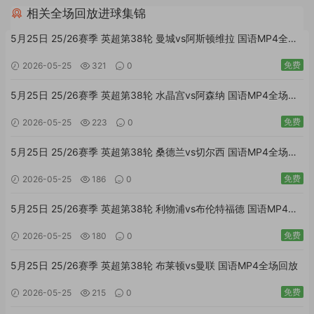
相关全场回放进球集锦
5月25日 25/26赛季 英超第38轮 曼城vs阿斯顿维拉 国语MP4全场
回放
免费
2026-05-25
321
0
5月25日 25/26赛季 英超第38轮 水晶宫vs阿森纳 国语MP4全场回
放
免费
2026-05-25
223
0
5月25日 25/26赛季 英超第38轮 桑德兰vs切尔西 国语MP4全场回
放
免费
2026-05-25
186
0
5月25日 25/26赛季 英超第38轮 利物浦vs布伦特福德 国语MP4全
场回放
免费
2026-05-25
180
0
5月25日 25/26赛季 英超第38轮 布莱顿vs曼联 国语MP4全场回放
免费
2026-05-25
215
0