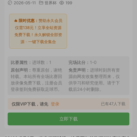
2026-05-11
世界杯
199
🔥 限时优惠：
赞助永久会员
仅需138元！立享全站资源
免费下载！永久解锁全部资
源 · 一键下载全集合
比赛属性：
进球数：1
完场比分：
1-0
原创声明：
尊重原创，谢绝
免责声明：
进球时刻所有资
转载。本站所有全场比赛回
源由网友收集整理而来，仅
放录像免费下载，注册会员
供学习和研究使用。请于下
登录签到免费获取足球币。
载后24小时删除。
仅限VIP下载，请先
登录
已有47人下载
立即下载