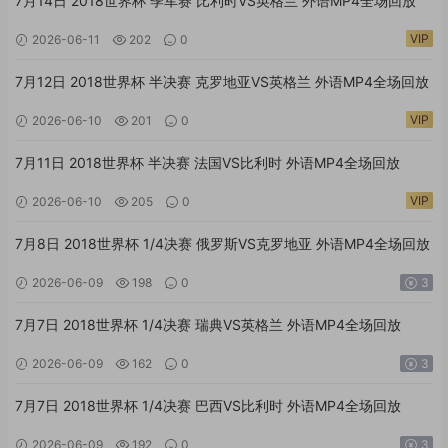
7月14日 2018世界杯 季军赛 比利时VS英格兰 外语MP4全场回放
VIP
2026-06-11
202
0
7月12日 2018世界杯 半决赛 克罗地亚VS英格兰 外语MP4全场回放
VIP
2026-06-10
201
0
7月11日 2018世界杯 半决赛 法国VS比利时 外语MP4全场回放
VIP
2026-06-10
205
0
7月8日 2018世界杯 1/4决赛 俄罗斯VS克罗地亚 外语MP4全场回放
2026-06-09
198
0
3
7月7日 2018世界杯 1/4决赛 瑞典VS英格兰 外语MP4全场回放
2026-06-09
162
0
3
7月7日 2018世界杯 1/4决赛 巴西VS比利时 外语MP4全场回放
2026-06-09
192
0
3