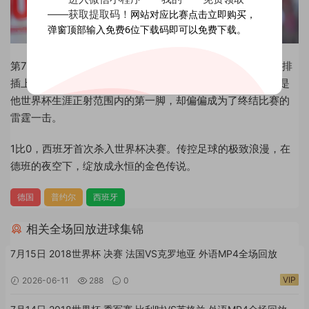
——获取提取码！
网站对应比赛点击立即购买，
弹窗顶部输入免费6位下载码即可以免费下载。
第73分钟，历史的指针终于转动。哈维开出角球，普约尔后排
插上，一头砸向球门右上角——皮球应声入网！这粒头球，是
他世界杯生涯正射范围内的第一脚，却偏偏成为了终结比赛的
雷霆一击。
1比0，西班牙首次杀入世界杯决赛。传控足球的极致浪漫，在
德班的夜空下，绽放成永恒的金色传说。
德国
普约尔
西班牙
相关全场回放进球集锦
7月15日 2018世界杯 决赛 法国VS克罗地亚 外语MP4全场回放
VIP
2026-06-11
288
0