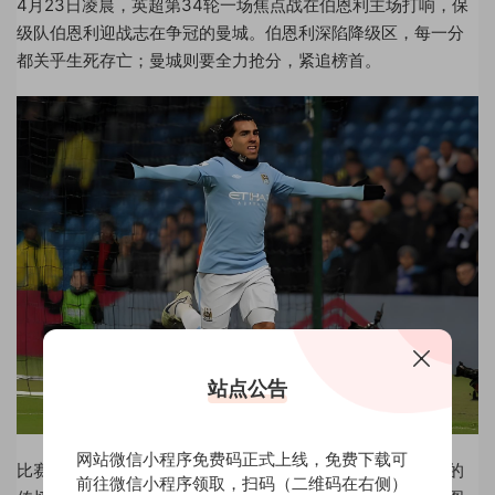
4月23日凌晨，英超第34轮一场焦点战在伯恩利主场打响，保
级队伯恩利迎战志在争冠的曼城。伯恩利深陷降级区，每一分
都关乎生死存亡；曼城则要全力抢分，紧追榜首。
站点公告
网站微信小程序免费码正式上线，免费下载可
比赛开场，曼城迅速掌控节奏，凭借强大的控球能力和默契的
前往微信小程序领取，扫码（二维码在右侧）