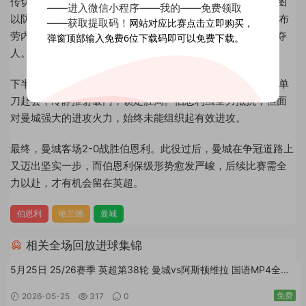
传切配合，不断向伯恩利防线施压。伯恩利则收缩防线，试图
——进入微信小程序——我的——免费领取
以防守反击寻找机会。第20分钟，曼城获得前场任意球，德布
——获取提取码！
网站对应比赛点击立即购买，
劳内主罚，皮球划出一道美妙弧线直挂球门死角，曼城先声夺
弹窗顶部输入免费6位下载码即可以免费下载。
人。
下半场，曼城攻势不减。第65分钟，哈兰德接到队友直塞，单
刀赴会，冷静推射破门，锁定胜局。伯恩利虽全力抵抗，但面
对曼城强大的进攻火力，始终未能组织起有效进攻。
最终，曼城客场2-0战胜伯恩利。此役过后，曼城在争冠道路上
又迈出坚实一步，而伯恩利保级形势愈发严峻，后续比赛需全
力以赴，才有机会留在英超。
伯恩利
哈兰德
曼城
相关全场回放进球集锦
5月25日 25/26赛季 英超第38轮 曼城vs阿斯顿维拉 国语MP4全场
回放
免费
2026-05-25
317
0