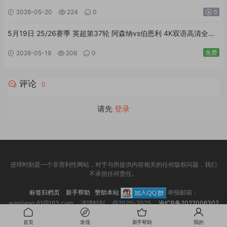
放
2026-05-20
224
0
5
5月19日 25/26赛季 英超第37轮 阿森纳vs伯恩利 4K双语高清全场
回放
免费
2026-05-19
206
0
评论
0
请先
登录
进球时刻是一个非营利性网站，对于与所提供内容相关的任何版权问题，我们
不承担任何责任。
标签归档页
新手帮助
赞助本站
举报邮箱：
wanjiang_61@163.com 进球时刻 @2020-2025
渝ICP备2022006302
号-3
首页
发现
新手帮助
我的