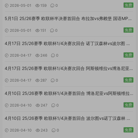
国语MP4全场回放
免费
2026-05-01
159
0
5月1日 25/26赛季 欧联杯半决赛首回合 布拉加vs弗赖堡 国语MP4
全场回放
免费
2026-05-01
151
0
4月17日 25/26赛季 欧联杯1/4决赛次回合 诺丁汉森林vs波尔图 国
语MP4全场回放
免费
2026-04-17
246
0
4月17日 25/26赛季 欧联杯1/4决赛次回合 阿斯顿维拉vs博洛尼亚
国语MP4全场回放
免费
2026-04-17
287
0
4月10日 25/26赛季 欧联杯1/4决赛首回合 博洛尼亚vs阿斯顿维拉
国语MP4全场回放
免费
2026-04-10
247
0
4月10日 25/26赛季 欧联杯1/4决赛首回合 波尔图vs诺丁汉森林 国
语MP4全场回放
免费
2026-04-10
243
0