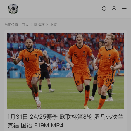
当前位置：
首页
欧联杯
正文
1月31日 24/25赛季 欧联杯第8轮 罗马vs法兰
克福 国语 819M MP4