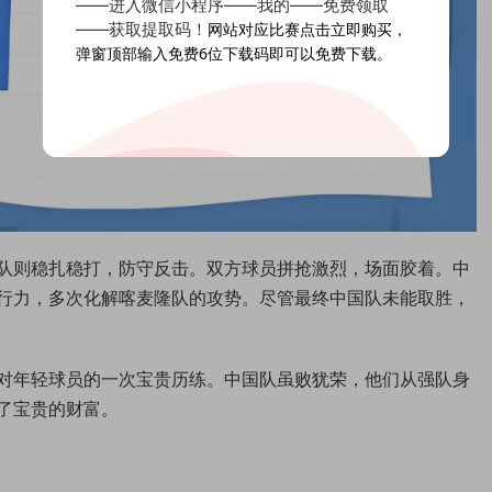
——进入微信小程序——我的——免费领取
——获取提取码！
网站对应比赛点击立即购买，
弹窗顶部输入免费6位下载码即可以免费下载。
队则稳扎稳打，防守反击。双方球员拼抢激烈，场面胶着。中
行力，多次化解喀麦隆队的攻势。尽管最终中国队未能取胜，
对年轻球员的一次宝贵历练。中国队虽败犹荣，他们从强队身
了宝贵的财富。