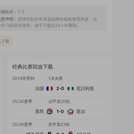
完场比分：
2-0
免责声明：
进球时刻所有资源由网友收集整理而来，仅
供学习和研究使用。请于下载后24小时删除。
人下载
经典比赛回放下载
2014世界杯
1/8决赛
法国
2-0
尼日利亚
25/26赛季
法甲第20轮
里昂
1-0
里尔
25/26赛季
意甲第23轮