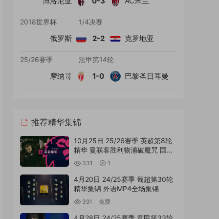
博洛尼亚
0-3
AC米兰
2018世界杯
1/4决赛
俄罗斯
2-2
克罗地亚
25/26赛季
法甲第14轮
摩纳哥
1-0
巴黎圣日耳曼
推荐精华集锦
10月25日 25/26赛季 英超第8轮
精华 曼联客胜利物浦破魔咒 国语
MP4精华集锦
331
1
4月20日 24/25赛季 葡超第30轮
精华集锦 外语MP4全场集锦
391
免费
4月28日 24/25赛季 意甲第33轮