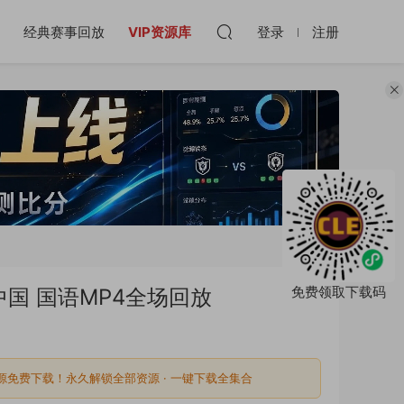
经典赛事回放
VIP资源库
登录
注册
免费领取下载码
s中国 国语MP4全场回放
源免费下载！永久解锁全部资源 · 一键下载全集合