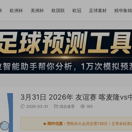
杯
欧洲杯
美洲杯
欧国联
欧冠
足球素材
精华集锦
3月31日 2026年 友谊赛 喀麦隆v
2026-03-31
综合体育
185
🔥 限时优惠：
赞助永久会员仅需138元！立享全站资