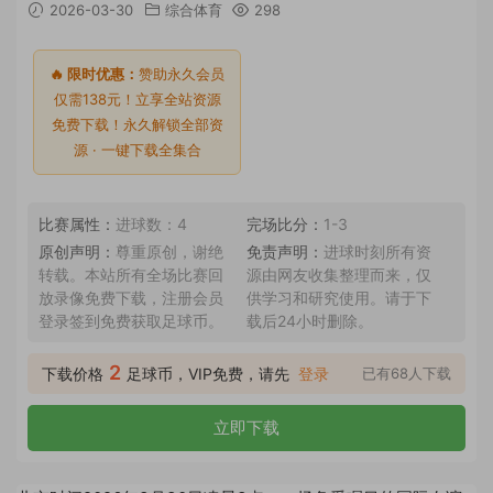
2026-03-30
综合体育
298
🔥 限时优惠：
赞助永久会员
仅需138元！立享全站资源
免费下载！永久解锁全部资
源 · 一键下载全集合
比赛属性：
进球数：4
完场比分：
1-3
原创声明：
尊重原创，谢绝
免责声明：
进球时刻所有资
转载。本站所有全场比赛回
源由网友收集整理而来，仅
放录像免费下载，注册会员
供学习和研究使用。请于下
登录签到免费获取足球币。
载后24小时删除。
2
下载价格
足球币，VIP免费，请先
登录
已有68人下载
立即下载