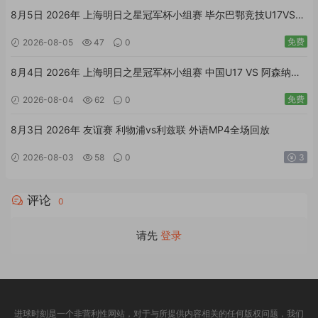
8月5日 2026年 上海明日之星冠军杯小组赛 毕尔巴鄂竞技U17VS中
国U17 国语MP4全场回放
免费
2026-08-05
47
0
8月4日 2026年 上海明日之星冠军杯小组赛 中国U17 VS 阿森纳
U17 国语MP4全场回放
免费
2026-08-04
62
0
8月3日 2026年 友谊赛 利物浦vs利兹联 外语MP4全场回放
2026-08-03
58
0
3
评论
0
请先
登录
进球时刻是一个非营利性网站，对于与所提供内容相关的任何版权问题，我们