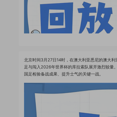
北京时间3月27日14时，在澳大利亚悉尼的澳大
足与闯入2026年世界杯的库拉索队展开激烈较
国足检验备战成果、提升士气的关键一战。