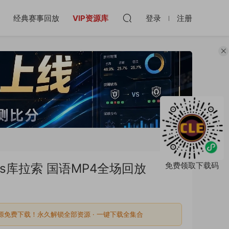
经典赛事回放
VIP资源库
登录
注册
免费领取下载码
国vs库拉索 国语MP4全场回放
源免费下载！永久解锁全部资源 · 一键下载全集合