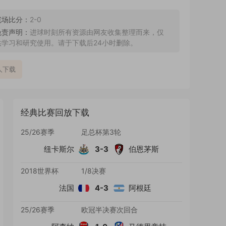
完场比分：
2-0
免责声明：
进球时刻所有资源由网友收集整理而来，仅
供学习和研究使用。请于下载后24小时删除。
人下载
经典比赛回放下载
25/26赛季
足总杯第3轮
纽卡斯尔
3-3
伯恩茅斯
2018世界杯
1/8决赛
法国
4-3
阿根廷
25/26赛季
欧冠半决赛次回合