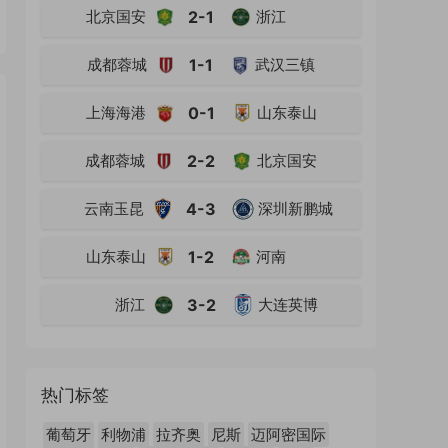
北京国安
2-1
浙江
成都蓉城
1-1
武汉三镇
上海海港
0-1
山东泰山
成都蓉城
2-2
北京国安
云南玉昆
4-3
深圳新鹏城
山东泰山
1-2
河南
浙江
3-2
大连英博
热门标签
葡萄牙
利物浦
拉齐奥
尼斯
迈阿密国际