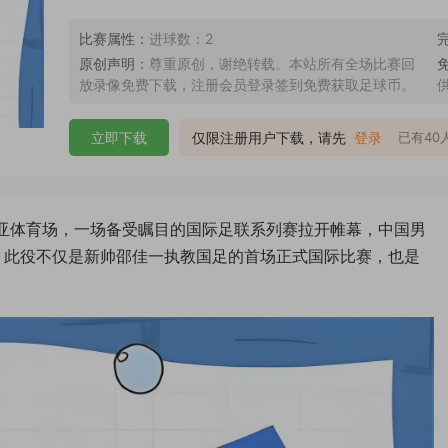
比赛属性：
进球数：2
原创声明：
尊重原创，谢绝转载。本站所有全场比赛回
放录像免费下载，注册会员登录签到免费获取足球币。
立即下载
仅限注册用户下载，请先
登录
已有40
利亚体育场，一场备受瞩目的国际足联系列赛拉开帷幕，中国男
量。此役不仅是新帅邵佳一执教国足的首场正式国际比赛，也是