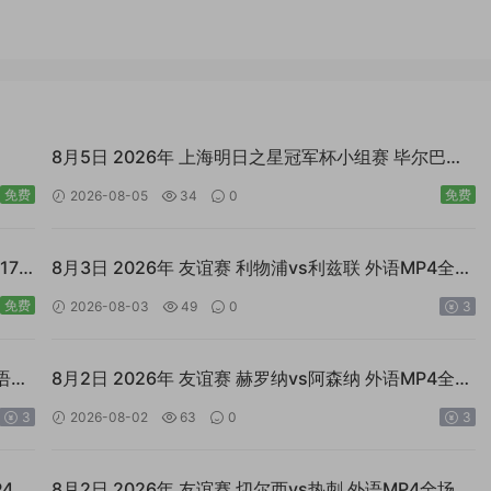
8月5日 2026年 上海明日之星冠军杯小组赛 毕尔巴鄂
竞技U17VS中国U17 国语MP4全场回放
免费
免费
2026-08-05
34
0
17
8月3日 2026年 友谊赛 利物浦vs利兹联 外语MP4全场
回放
免费
2026-08-03
49
0
3
语
8月2日 2026年 友谊赛 赫罗纳vs阿森纳 外语MP4全场
回放
3
2026-08-02
63
0
3
P4全
8月2日 2026年 友谊赛 切尔西vs热刺 外语MP4全场回