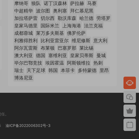
摩纳哥
狼队
诺丁汉森林
萨拉赫
马赛
中超精华
波尔图
奥利塞
拜仁慕尼黑
加拉塔萨雷
切尔西
勒沃库森
哈兰德
劳塔罗
皇家马德里
国际米兰
上海海港
法兰克福
成都蓉城
莱万多夫斯基
佛罗伦萨
利雅得胜利
比利亚雷亚尔
维尼修斯
意大利
阿尔瓦雷斯
布莱顿
巴塞罗那
莱比锡
澳大利亚
德国
塞维利亚
皇家贝蒂斯
曼城
毕尔巴鄂竞技
埃因霍温
阿斯顿维拉
热刺
瑞士
天下足球
韩国
本菲卡
多特蒙德
里昂
博洛尼亚
责任。
025
渝ICP备2022006302号-3