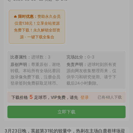
🔥 限时优惠：
赞助永久会员
仅需138元！立享全站资源
免费下载！永久解锁全部资
源 · 一键下载全集合
比赛属性：
进球数：3
完场比分：
0-3
原创声明：
尊重原创，谢绝
免责声明：
进球时刻所有资
转载。本站所有全场比赛回
源由网友收集整理而来，仅
放录像免费下载，注册会员
供学习和研究使用。请于下
登录签到免费获取足球币。
载后24小时删除。
5
下载价格
足球币，VIP免费，请先
登录
已有48人下载
立即下载
3月23日晚，英超第31轮的较量中，热刺在主场白鹿巷球场迎