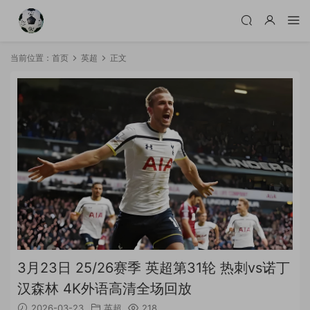
当前位置：
首页
英超
正文
3月23日 25/26赛季 英超第31轮 热刺vs诺丁
汉森林 4K外语高清全场回放
2026-03-23
英超
218