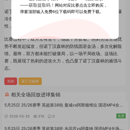
——获取提取码！
网站对应比赛点击立即购买，
弹窗顶部输入免费6位下载码即可以免费下载。
诺丁汉森林虽身处降级区边缘，但球队斗志昂扬，近期更是爆
冷击败过强敌，展现出了不俗的韧性。他们深知此役的重要
性，必将全力以赴，争取在客场带走分数。
比赛过程中，双方互有攻守，场面十分胶着。热刺凭借主场优
势不断发起猛攻，但诺丁汉森林的防线固若金汤，多次化解险
情。最终，双方都未能打破僵局，以一场平局收场。这场比
赛，既展现了热刺的进攻火力，也凸显了诺丁汉森林的顽强斗
志。
热刺
诺丁汉森林
相关全场回放进球集锦
5月25日 25/26赛季 英超第38轮 曼城vs阿斯顿维拉 国语MP4全场
回放
免费
2026-05-25
316
0
5月25日 25/26赛季 英超第38轮 水晶宫vs阿森纳 国语MP4全场回