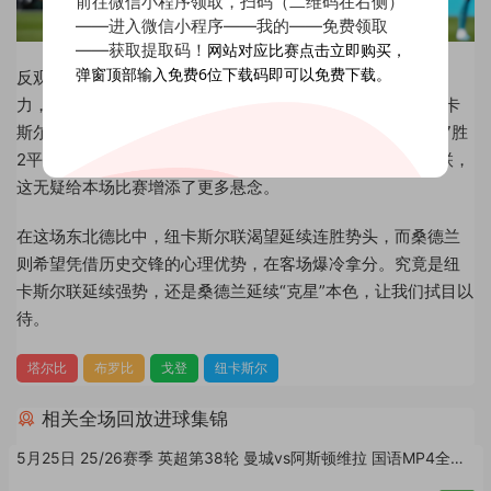
前往微信小程序领取，扫码（二维码在右侧）
——进入微信小程序——我的——免费领取
——获取提取码！
网站对应比赛点击立即购买，
弹窗顶部输入免费6位下载码即可以免费下载。
反观桑德兰，近期状态低迷，各项赛事遭遇连败，进攻端乏
力，防守端漏洞百出。不过，在历史交锋中，桑德兰堪称纽卡
斯尔联的“克星”，过去10次交锋中，桑德兰取得了压倒性的7胜
2平1负。首回合较量，桑德兰便在主场1-0战胜了纽卡斯尔联，
这无疑给本场比赛增添了更多悬念。
在这场东北德比中，纽卡斯尔联渴望延续连胜势头，而桑德兰
则希望凭借历史交锋的心理优势，在客场爆冷拿分。究竟是纽
卡斯尔联延续强势，还是桑德兰延续“克星”本色，让我们拭目以
待。
塔尔比
布罗比
戈登
纽卡斯尔
相关全场回放进球集锦
5月25日 25/26赛季 英超第38轮 曼城vs阿斯顿维拉 国语MP4全场
回放