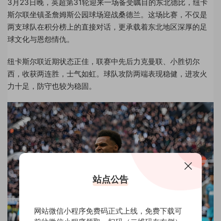
3月23日晚，英超第31轮迎来一场备受瞩目的东北德比，纽卡
斯尔联坐镇圣詹姆斯公园球场迎战桑德兰。这场比赛，不仅是
两支球队在积分榜上的直接对话，更承载着东北地区深厚的足
球文化与恩怨情仇。
纽卡斯尔联近期状态正佳，联赛中先后力克曼联、小胜切尔
西，收获两连胜，士气如虹。球队攻防两端表现稳健，进攻火
力十足，防守也较为稳固。
站点公告
网站微信小程序免费码正式上线，免费下载可