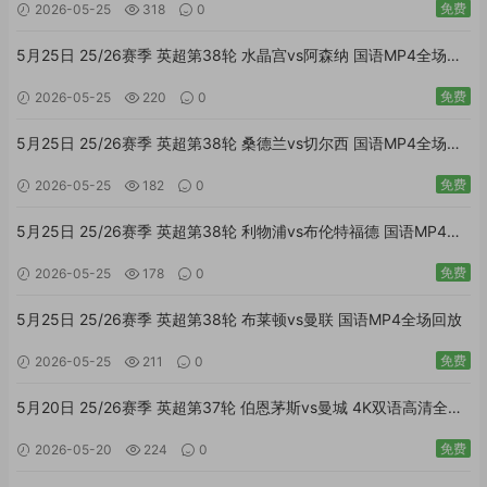
免费
2026-05-25
318
0
5月25日 25/26赛季 英超第38轮 水晶宫vs阿森纳 国语MP4全场回
放
免费
2026-05-25
220
0
5月25日 25/26赛季 英超第38轮 桑德兰vs切尔西 国语MP4全场回
放
免费
2026-05-25
182
0
5月25日 25/26赛季 英超第38轮 利物浦vs布伦特福德 国语MP4全
场回放
免费
2026-05-25
178
0
5月25日 25/26赛季 英超第38轮 布莱顿vs曼联 国语MP4全场回放
免费
2026-05-25
211
0
5月20日 25/26赛季 英超第37轮 伯恩茅斯vs曼城 4K双语高清全场
回放
免费
2026-05-20
224
0