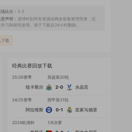
完场比分：
3-2
免责声明：
进球时刻所有资源由网友收集整理而来，仅
供学习和研究使用。请于下载后24小时删除。
人下载
经典比赛回放下载
25/26赛季
英超第20轮
纽卡斯尔
2-0
水晶宫
24/25赛季
西甲第31轮
阿拉维斯
0-1
皇家马德里
2024欧洲杯
1/8决赛