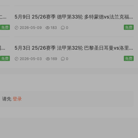
仁慕
5月9日 25/26赛季 德甲第33轮 多特蒙德vs法兰克福
国语MP4全场回放
免费
免费
2026-05-09
183
0
国语
5月3日 25/26赛季 法甲第32轮 巴黎圣日耳曼vs洛里
昂 国语MP4全场回放
免费
免费
2026-05-03
169
0
请先
登录