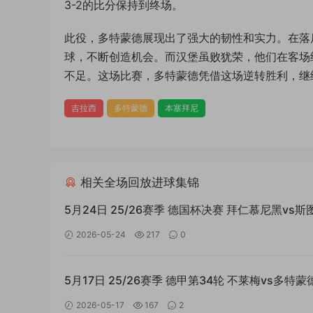
3-2的比分保持到终场。
此役，多特蒙德展现出了强大的韧性和实力。在落
球，不断创造机会。而汉堡虽败犹荣，他们在客场
不足。这场比赛，多特蒙德凭借这场逆转胜利，继
吉拉西
多特蒙德
本塞拜尼
相关全场回放进球集锦
5月24日 25/26赛季 德国杯决赛 拜仁慕尼黑vs斯
特 双语MP4全场回放
2026-05-24
217
0
5月17日 25/26赛季 德甲第34轮 不莱梅vs多特蒙
语MP4全场回放
2026-05-17
167
2