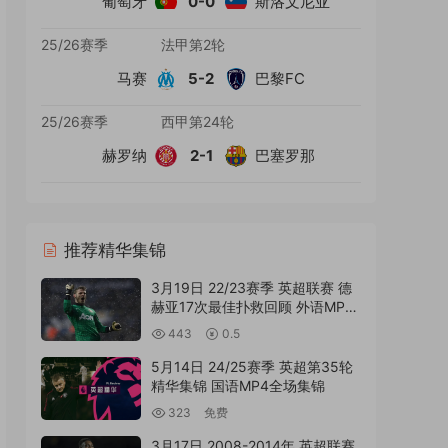
葡萄牙
0-0
斯洛文尼亚
25/26赛季
法甲第2轮
马赛
5-2
巴黎FC
25/26赛季
西甲第24轮
赫罗纳
2-1
巴塞罗那
推荐精华集锦
3月19日 22/23赛季 英超联赛 德
赫亚17次最佳扑救回顾 外语MP4
高清精华集锦
443
0.5
5月14日 24/25赛季 英超第35轮
精华集锦 国语MP4全场集锦
323
免费
3月17日 2008-2014年 英超联赛