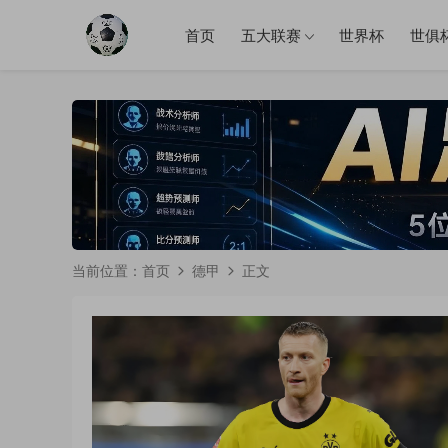
首页
五大联赛
世界杯
世俱
当前位置：
首页
德甲
正文