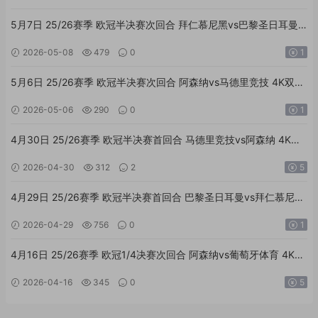
5月7日 25/26赛季 欧冠半决赛次回合 拜仁慕尼黑vs巴黎圣日耳曼
4K双语高清全场回放
2026-05-08
479
0
1
5月6日 25/26赛季 欧冠半决赛次回合 阿森纳vs马德里竞技 4K双语
高清全场回放
2026-05-06
290
0
1
4月30日 25/26赛季 欧冠半决赛首回合 马德里竞技vs阿森纳 4K双
语高清全场回放
2026-04-30
312
2
5
4月29日 25/26赛季 欧冠半决赛首回合 巴黎圣日耳曼vs拜仁慕尼黑
4K双音轨高清全场回放
2026-04-29
756
0
1
4月16日 25/26赛季 欧冠1/4决赛次回合 阿森纳vs葡萄牙体育 4K双
语高清全场回放
2026-04-16
345
0
5