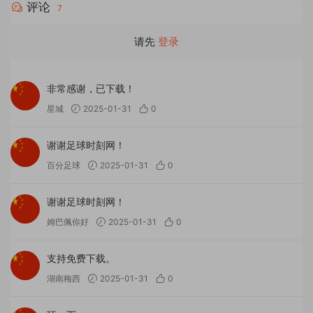
评论
7
请先
登录
非常感谢，已下载！
星城
2025-01-31
0
谢谢足球时刻网！
百分足球
2025-01-31
0
谢谢足球时刻网！
姆巴佩你好
2025-01-31
0
支持免费下载。
湖南梅西
2025-01-31
0