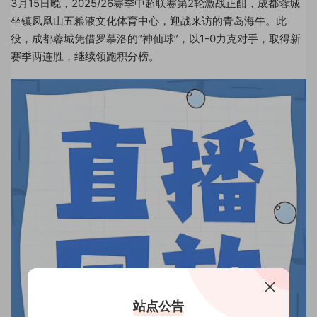
3月15日晚，2025/26赛季中超联赛第2轮激战正酣，成都蓉城
坐镇凤凰山五粮液文化体育中心，迎战来访的青岛海牛。此
役，成都蓉城凭借罗慕洛的“神仙球”，以1-0力克对手，取得新
赛季两连胜，继续领跑积分榜。
站点公告