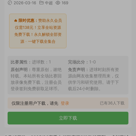
2026-03-16
中超
169
🔥 限时优惠：
赞助永久会员
仅需138元！立享全站资源
免费下载！永久解锁全部资
源 · 一键下载全集合
比赛属性：
进球数：1
完场比分：
1-0
原创声明：
尊重原创，谢绝
免责声明：
进球时刻所有资
转载。本站所有全场比赛回
源由网友收集整理而来，仅
放录像免费下载，注册会员
供学习和研究使用。请于下
登录签到免费获取足球币。
载后24小时删除。
仅限注册用户下载，请先
登录
已有36人下载
立即下载