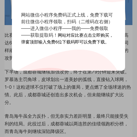
网站微信小程序免费码正式上线，免费下载可
前往微信小程序领取，扫码（二维码在右侧）
——进入微信小程序——我的——免费领取
比赛伊始，成都蓉城便展现出强烈的进攻欲望，控球率一度高
——获取提取码！
网站对应比赛点击立即购买，
弹窗顶部输入免费6位下载码即可以免费下载。
达65%，多次威胁青岛海牛的球门。然而，青岛海牛的防守同
样顽强，多次化解危机。上半场双方互交白卷，但成都蓉城的
攻势如潮，让球迷们看到了胜利的曙光。
下半场，成都蓉城继续加强攻势，终于在第79分钟迎来突破。
罗慕洛主罚角球，皮球划出一道美妙的弧线，直接钻入球网，
1-0！这粒进球不仅打破了场上的僵局，更点燃了全场球迷的热
情。此后，成都蓉城还创造出多次机会，但未能继续扩大比
分。
青岛海牛虽全力反扑，但无奈实力差距明显，最终只能接受失
利的结局。此役过后，成都蓉城以两连胜的佳绩领跑积分榜，
而青岛海牛则继续深陷降级区。