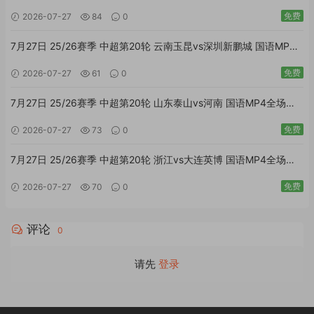
场回放
免费
2026-07-27
84
0
7月27日 25/26赛季 中超第20轮 云南玉昆vs深圳新鹏城 国语MP4
全场回放
免费
2026-07-27
61
0
7月27日 25/26赛季 中超第20轮 山东泰山vs河南 国语MP4全场回
放
免费
2026-07-27
73
0
7月27日 25/26赛季 中超第20轮 浙江vs大连英博 国语MP4全场回
放
免费
2026-07-27
70
0
评论
0
请先
登录