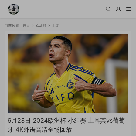
当前位置：
首页
欧洲杯
正文
6月23日 2024欧洲杯 小组赛 土耳其vs葡萄
牙 4K外语高清全场回放