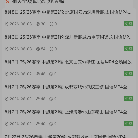
相关全场回放进球集锦
8月8日 25/26赛季 中超第22轮 北京国安vs深圳新鹏城 国语MP4全
场回放
免费
2026-08-08
30
0
8月3日 25/26赛季 中超第21轮 深圳新鹏城vs重庆铜梁龙 国语MP4
全场回放
免费
2026-08-03
54
0
8月2日 25/26赛季 中超第21轮 北京国安vs浙江 国语MP4全场回放
免费
2026-08-02
48
0
8月2日 25/26赛季 中超第21轮 成都蓉城vs武汉三镇 国语MP4全场
回放
免费
2026-08-02
48
0
8月2日 25/26赛季 中超第21轮 上海海港vs山东泰山 国语MP4全场
回放
免费
2026-08-02
49
0
7月27日 25/26赛季 中超第20轮 成都蓉城vs北京国安 国语MP4全