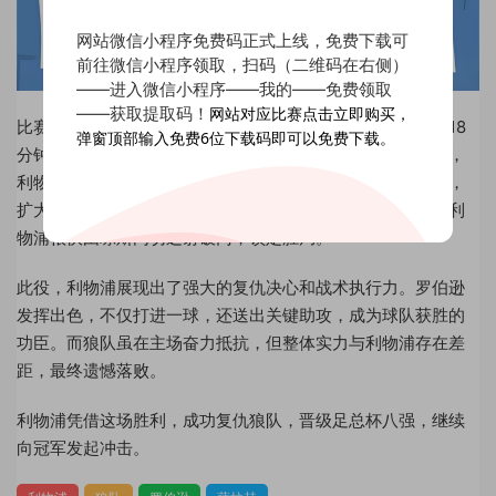
网站微信小程序免费码正式上线，免费下载可
前往微信小程序领取，扫码（二维码在右侧）
——进入微信小程序——我的——免费领取
——获取提取码！
网站对应比赛点击立即购买，
比赛伊始，利物浦迅速掌控节奏，对狼队防线展开猛攻。第18
弹窗顶部输入免费6位下载码即可以免费下载。
分钟，罗伯逊外围抽射死角破门，利物浦先声夺人。下半场，
利物浦攻势不减，萨拉赫策动、琼斯助攻，罗伯逊传射建功，
扩大领先优势。尽管狼队在补时阶段由黄喜灿扳回一城，但利
物浦很快由琼斯内切远射破门，锁定胜局。
此役，利物浦展现出了强大的复仇决心和战术执行力。罗伯逊
发挥出色，不仅打进一球，还送出关键助攻，成为球队获胜的
功臣。而狼队虽在主场奋力抵抗，但整体实力与利物浦存在差
距，最终遗憾落败。
利物浦凭借这场胜利，成功复仇狼队，晋级足总杯八强，继续
向冠军发起冲击。