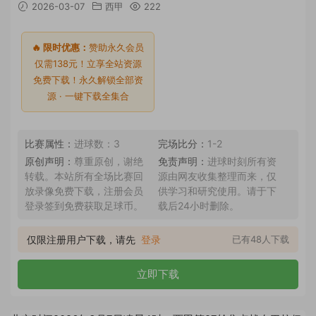
2026-03-07
西甲
222
🔥 限时优惠：
赞助永久会员
仅需138元！立享全站资源
免费下载！永久解锁全部资
源 · 一键下载全集合
比赛属性：
进球数：3
完场比分：
1-2
原创声明：
尊重原创，谢绝
免责声明：
进球时刻所有资
转载。本站所有全场比赛回
源由网友收集整理而来，仅
放录像免费下载，注册会员
供学习和研究使用。请于下
登录签到免费获取足球币。
载后24小时删除。
仅限注册用户下载，请先
登录
已有48人下载
立即下载