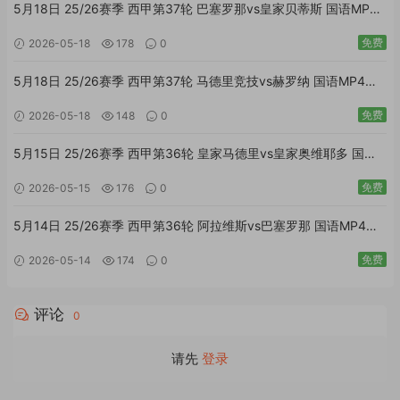
5月18日 25/26赛季 西甲第37轮 巴塞罗那vs皇家贝蒂斯 国语MP4
全场回放
免费
2026-05-18
178
0
5月18日 25/26赛季 西甲第37轮 马德里竞技vs赫罗纳 国语MP4全
场回放
免费
2026-05-18
148
0
5月15日 25/26赛季 西甲第36轮 皇家马德里vs皇家奥维耶多 国语
MP4全场回放
免费
2026-05-15
176
0
5月14日 25/26赛季 西甲第36轮 阿拉维斯vs巴塞罗那 国语MP4全
场回放
免费
2026-05-14
174
0
评论
0
请先
登录