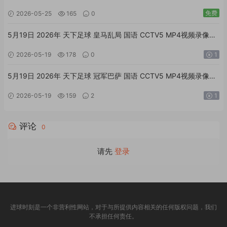
像精华集锦
免费
2026-05-25
165
0
5月19日 2026年 天下足球 皇马乱局 国语 CCTV5 MP4视频录像精
华集锦
2026-05-19
178
0
1
5月19日 2026年 天下足球 冠军巴萨 国语 CCTV5 MP4视频录像精
华集锦
2026-05-19
159
2
1
评论
0
请先
登录
进球时刻是一个非营利性网站，对于与所提供内容相关的任何版权问题，我们
不承担任何责任。