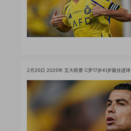
2月20日 2025年 五大联赛 C罗17岁41岁最佳进