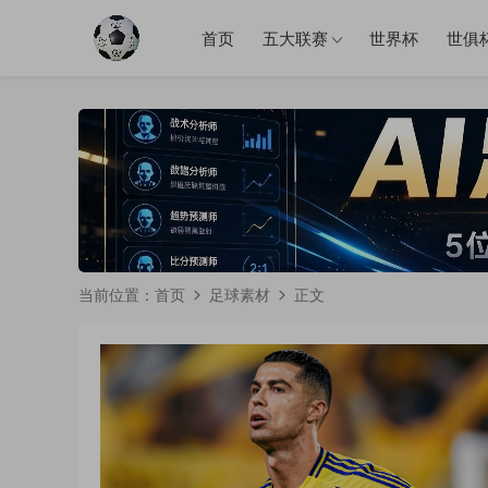
首页
五大联赛
世界杯
世俱
当前位置：
首页
足球素材
正文