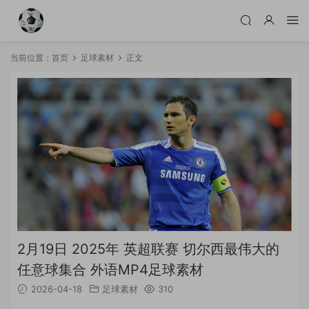
当前位置：
首页
足球素材
正文
2月19日 2025年 英超联赛 切尔西最伟大的
任意球集合 外语MP4足球素材
2026-04-18
足球素材
310