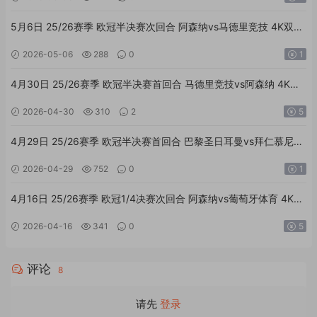
5月6日 25/26赛季 欧冠半决赛次回合 阿森纳vs马德里竞技 4K双语
高清全场回放
2026-05-06
288
0
1
4月30日 25/26赛季 欧冠半决赛首回合 马德里竞技vs阿森纳 4K双
语高清全场回放
2026-04-30
310
2
5
4月29日 25/26赛季 欧冠半决赛首回合 巴黎圣日耳曼vs拜仁慕尼黑
4K双音轨高清全场回放
2026-04-29
752
0
1
4月16日 25/26赛季 欧冠1/4决赛次回合 阿森纳vs葡萄牙体育 4K双
语高清全场回放
2026-04-16
341
0
5
评论
8
请先
登录