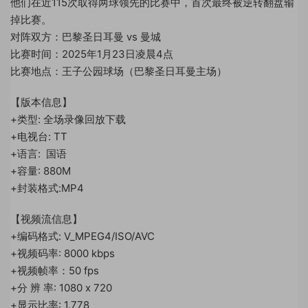
他们在近115次取得两球领先的比赛中，首次最终被逆转翻盘输
掉比赛。
对阵双方：巴黎圣日耳曼 vs 曼城
比赛时间：2025年1月23日凌晨4点
比赛地点：王子公园球场（巴黎圣日耳曼主场）
【版本信息】
+类型: 全场录像回放下载
+电视台: TT
+语言: 国语
+容量: 880M
+封装格式:MP4
【视频流信息】
+编码格式: V_MPEG4/ISO/AVC
+视频码率: 8000 kbps
+视频帧率：50 fps
+分 辨 率: 1080 x 720
+显示比率: 1.778