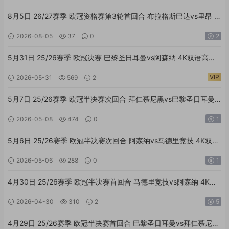
8月5日 26/27赛季 欧冠资格赛第3轮首回合 布拉格斯巴达vs里昂 外
语高清全场回放
2026-08-05
37
0
2
5月31日 25/26赛季 欧冠决赛 巴黎圣日耳曼vs阿森纳 4K双语高清
全场回放
VIP
2026-05-31
569
2
5月7日 25/26赛季 欧冠半决赛次回合 拜仁慕尼黑vs巴黎圣日耳曼
4K双语高清全场回放
2026-05-08
474
0
1
5月6日 25/26赛季 欧冠半决赛次回合 阿森纳vs马德里竞技 4K双语
高清全场回放
2026-05-06
288
0
1
4月30日 25/26赛季 欧冠半决赛首回合 马德里竞技vs阿森纳 4K双
语高清全场回放
2026-04-30
310
2
5
4月29日 25/26赛季 欧冠半决赛首回合 巴黎圣日耳曼vs拜仁慕尼黑