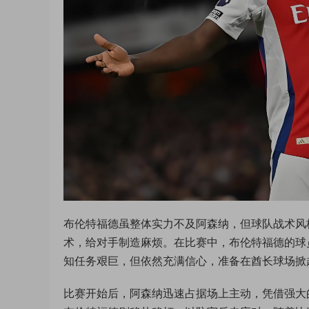
布伦特福德虽整体实力不及阿森纳，但球队战术风
术，给对手制造麻烦。在比赛中，布伦特福德的球
知任务艰巨，但依然充满信心，准备在酋长球场掀
比赛开始后，阿森纳迅速占据场上主动，凭借强大