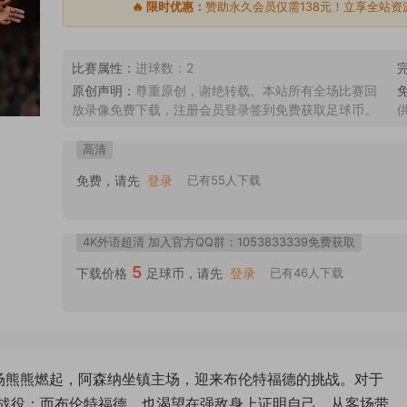
🔥 限时优惠：
赞助永久会员仅需138元！立享全站资
比赛属性：
进球数：2
原创声明：
尊重原创，谢绝转载。本站所有全场比赛回
放录像免费下载，注册会员登录签到免费获取足球币。
高清
免费，请先
登录
已有55人下载
4K外语超清 加入官方QQ群：1053833339免费获取
5
下载价格
足球币，请先
登录
已有46人下载
长球场熊熊燃起，阿森纳坐镇主场，迎来布伦特福德的挑战。对于
战役；而布伦特福德，也渴望在强敌身上证明自己，从客场带