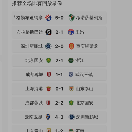
推荐全场比赛回放录像
萨格勒布迪纳摩
5-0
考诺萨基列斯
布拉格斯巴达
2-1
里昂
深圳新鹏城
2-0
重庆铜梁龙
北京国安
2-1
浙江
成都蓉城
1-1
武汉三镇
上海海港
0-1
山东泰山
成都蓉城
2-2
北京国安
云南玉昆
4-3
深圳新鹏城
山东泰山
1-2
河南