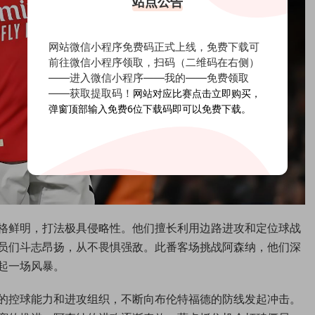
站点公告
网站微信小程序免费码正式上线，免费下载可
前往微信小程序领取，扫码（二维码在右侧）
——进入微信小程序——我的——免费领取
——获取提取码！
网站对应比赛点击立即购买，
弹窗顶部输入免费6位下载码即可以免费下载。
格鲜明，打法极具侵略性。他们擅长利用边路进攻和定位球战
员们斗志昂扬，从不畏惧强敌。此番客场挑战阿森纳，他们深
起一场风暴。
的控球能力和进攻组织，不断向布伦特福德的防线发起冲击。