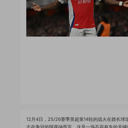
12月4日，25/26赛季英超第14轮的战火在酋
志在争冠的阿森纳而言，这是一场不容有失的关键