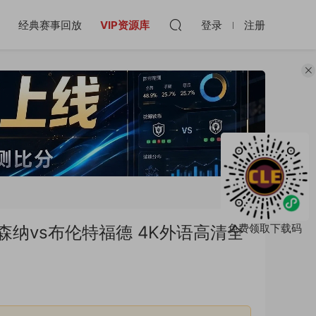
经典赛事回放
VIP资源库
登录
注册
免费领取下载码
 阿森纳vs布伦特福德 4K外语高清全