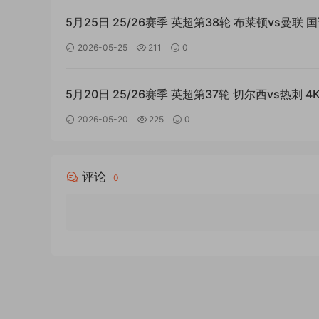
5月25日 25/26赛季 英超第38轮 布莱顿vs曼联 
MP4全场回放
2026-05-25
211
0
5月20日 25/26赛季 英超第37轮 切尔西vs热刺 4
语高清全场回放
2026-05-20
225
0
评论
0